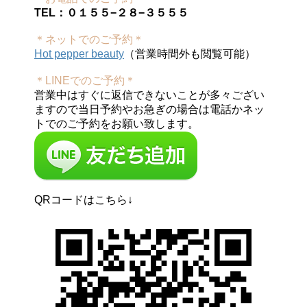
TEL：０１５５−２８−３５５５
＊ネットでのご予約＊
Hot pepper beauty
（営業時間外も閲覧可能）
＊LINEでのご予約＊
営業中はすぐに返信できないことが多々ござい
ますので当日予約やお急ぎの場合は電話かネッ
トでのご予約をお願い致します。
QRコードはこちら↓