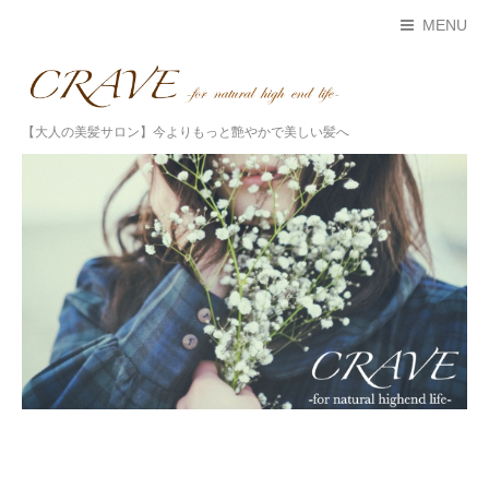
MENU
【大人の美髪サロン】今よりもっと艶やかで美しい髪へ