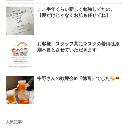
ここ半年くらい新しく勉強してたの。
【髪だけじゃなくお肌も任せてね】
お客様、スタッフ共にマスクの着用は原
則不要とさせていただきます
中野さんの歓迎会in『徳音』でした
人気記事