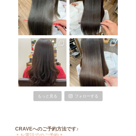
もっと見る
フォローする
CRAVEへのご予約方法です♪
＊お電話でのご予約＊