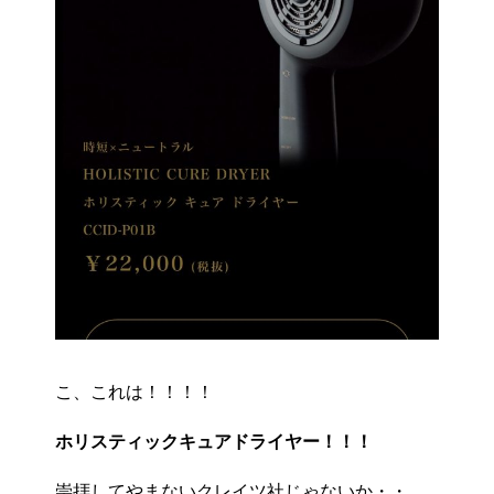
こ、これは！！！！
ホリスティックキュアドライヤー！！！
崇拝してやまないクレイツ社じゃないか・・。