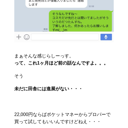
まぁそんな感じらしーっす。
って、これ1ヶ月ほど前の話なんですよ。。。
そう
未だに田舎には進展がない・・・
22,000円ならばポケットマネーからプロパーで
買って試してもいいんですけどねえ・・・