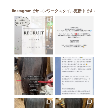
Iinstagram
でサロンワークスタイル更新中です♪