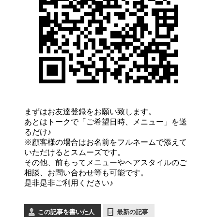
まずはお友達登録をお願い致します。
あとはトークで「ご希望日時、メニュー」を送
るだけ♪
※顧客様の場合はお名前をフルネームで添えて
いただけるとスムーズです。
その他、前もってメニューやヘアスタイルのご
相談、お問い合わせ等も可能です。
是非是非ご利用ください♪
この記事を書いた人
最新の記事