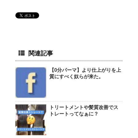
関連記事
【0分パーマ】より仕上がりを上
質にすべく奴らが来た。
トリートメントや髪質改善でス
トレートってなぁに？