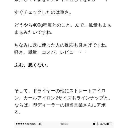
すぐチェックしたのは重さ。
どうやら400g程度とのこと。んで、風量もまぁ
まぁみたいですね。
ちなみに既に使った人の反応も良さげですね。
軽さ、風量、コスパ、レビュー・・
ふむ、悪くない。
そして、ドライヤーの他にストレートアイロ
ン、カールアイロン2サイズもラインナップと。
ならば、即ディーラーの担当営業さんにアポ
る。