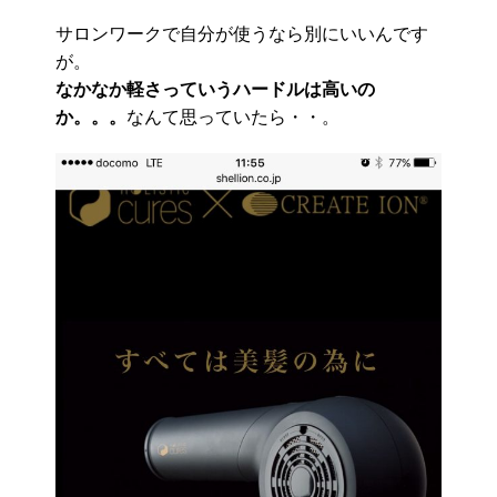
サロンワークで自分が使うなら別にいいんです
が。
なかなか軽さっていうハードルは高いの
か。。。
なんて思っていたら・・。