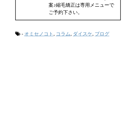
案♪縮毛矯正は専用メニューで
ご予約下さい。
-
オミセノコト
,
コラム
,
ダイスケ
,
ブログ