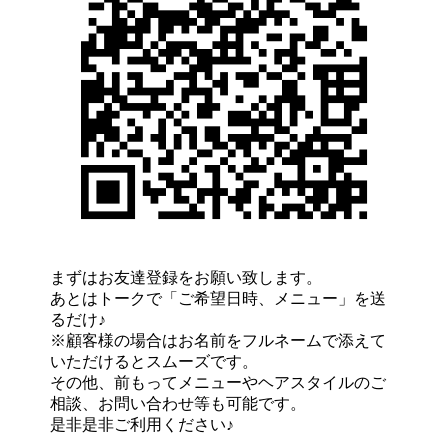
まずはお友達登録をお願い致します。
あとはトークで「ご希望日時、メニュー」を送
るだけ♪
※顧客様の場合はお名前をフルネームで添えて
いただけるとスムーズです。
その他、前もってメニューやヘアスタイルのご
相談、お問い合わせ等も可能です。
是非是非ご利用ください♪