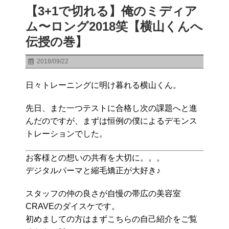
【3+1で切れる】俺のミディア
ム〜ロング2018笑【横山くんへ
伝授の巻】
2018/09/22
日々トレーニングに明け暮れる横山くん。
先日、また一つテストに合格し次の課題へと進
んだのですが、まずは恒例の僕によるデモンス
トレーションでした。
お客様との想いの共有を大切に。。。
デジタルパーマと縮毛矯正が大好き♪
スタッフの仲の良さが自慢の帯広の美容室
CRAVEのダイスケです。
初めましての方はまずこちらの自己紹介をご覧