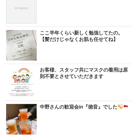
ここ半年くらい新しく勉強してたの。
【髪だけじゃなくお肌も任せてね】
お客様、スタッフ共にマスクの着用は原
則不要とさせていただきます
中野さんの歓迎会in『徳音』でした