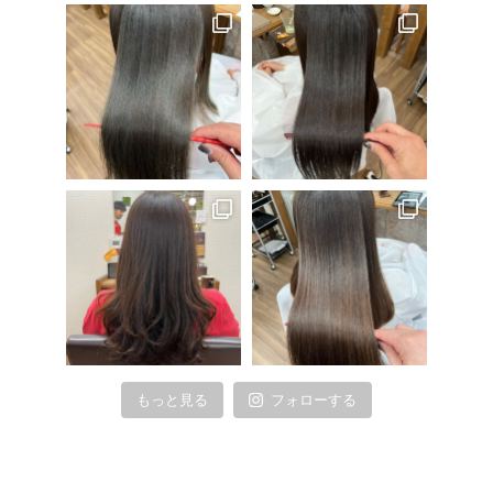
もっと見る
フォローする