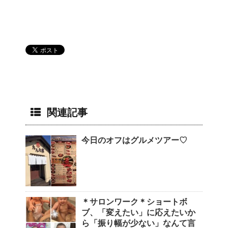
関連記事
今日のオフはグルメツアー♡
＊サロンワーク＊ショートボ
ブ、「変えたい」に応えたいか
ら「振り幅が少ない」なんて言