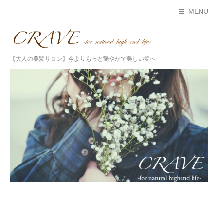
MENU
【大人の美髪サロン】今よりもっと艶やかで美しい髪へ