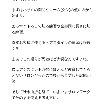
まずはハサミの開閉やコーム(クシ)の使い方から
始まり…
まっすぐ下ろして切る練習や全部同じ長さに切
る練習。
直接お客様に使えるヘアスタイルの練習は程遠
く笑
まぁでこの辺りが死ぬほど大切なんですよね。
僕はアシスタント時代にほとんど教育してもら
えないサロンだったので後から苦労した記憶が
笑
そして紆余曲折を経て、いよいよサロンワーク
でそのまま使える考え方に。