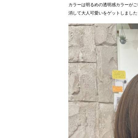
カラーは明るめの透明感カラーがご
消して大人可愛いをゲットしました