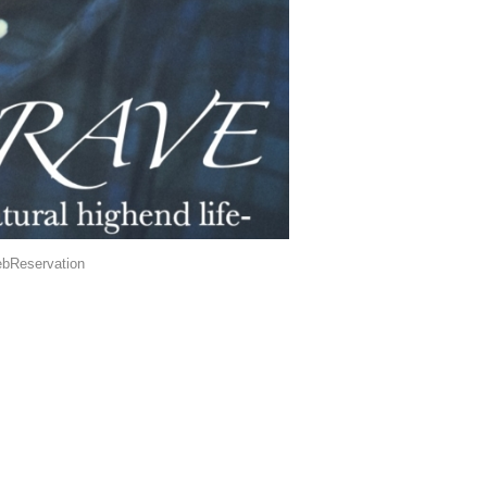
bReservation