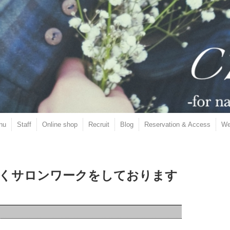
nu
Staff
Online shop
Recruit
Blog
Reservation & Access
We
くサロンワークをしております