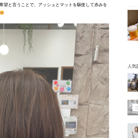
希望と言うことで、アッシュとマットを駆使して赤みを
人気