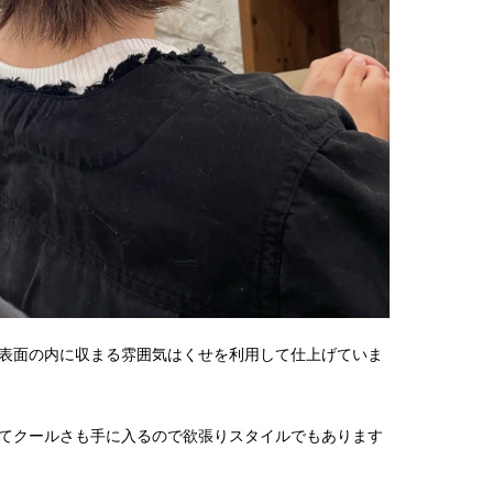
表面の内に収まる雰囲気はくせを利用して仕上げていま
てクールさも手に入るので欲張りスタイルでもあります