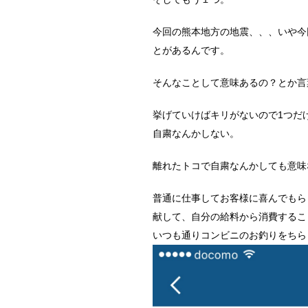
今回の熊本地方の地震、、、いや今
とがあるんです。
そんなことして意味あるの？とか言
挙げていけばキリがないので1つだ
自粛なんかしない。
離れたトコで自粛なんかしても意味
普通に仕事してお客様に喜んでもら
献して、自分の給料から消費するこ
いつも通りコンビニのお釣りをちら