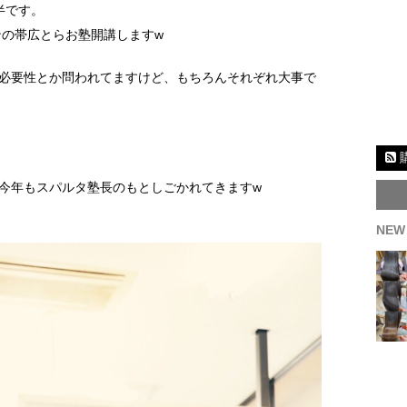
半です。
ンの帯広とらお塾開講しますw
必要性とか問われてますけど、もちろんそれぞれ大事で
今年もスパルタ塾長のもとしごかれてきますw
NEW