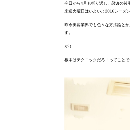
今日から4月も折り返し、怒涛の後
来週火曜日はいよいよ2016シーズ
昨今美容業界でも色々な方法論とか
す。
が！
根本はテクニックだろ！ってことで