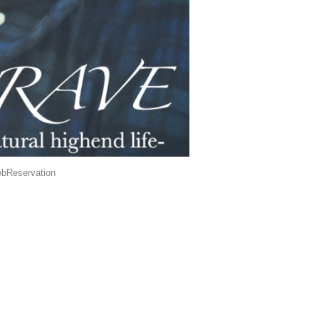
bReservation