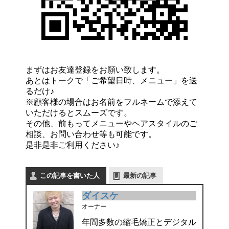
まずはお友達登録をお願い致します。
あとはトークで「ご希望日時、メニュー」を送
るだけ♪
※顧客様の場合はお名前をフルネームで添えて
いただけるとスムーズです。
その他、前もってメニューやヘアスタイルのご
相談、お問い合わせ等も可能です。
是非是非ご利用ください♪
この記事を書いた人
最新の記事
ダイスケ
オーナー
年間多数の縮毛矯正とデジタル