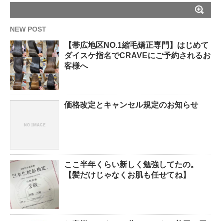
NEW POST
【帯広地区NO.1縮毛矯正専門】はじめて
ダイスケ指名でCRAVEにご予約されるお
客様へ
価格改定とキャンセル規定のお知らせ
ここ半年くらい新しく勉強してたの。
【髪だけじゃなくお肌も任せてね】