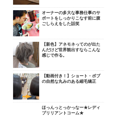
オーナーの多大な事務仕事のサ
ポートをしっかりこなす前に腹
ごしらえをした話笑
【新色】アネモネってのが出た
んだけど世界観出すならこんな
感じで作る。
【動画付き！】ショート・ボブ
の自然な丸みのある縮毛矯正
ほっんっとっかっなー★レディ
ブリリアントコーム★