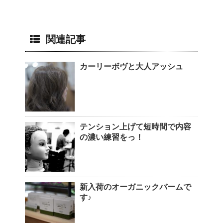
関連記事
カーリーボヴと大人アッシュ
テンション上げて短時間で内容
の濃い練習をっ！
新入荷のオーガニックバームで
す♪