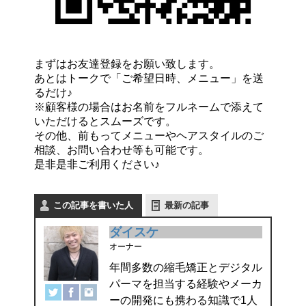
まずはお友達登録をお願い致します。
あとはトークで「ご希望日時、メニュー」を送
るだけ♪
※顧客様の場合はお名前をフルネームで添えて
いただけるとスムーズです。
その他、前もってメニューやヘアスタイルのご
相談、お問い合わせ等も可能です。
是非是非ご利用ください♪
この記事を書いた人
最新の記事
ダイスケ
オーナー
年間多数の縮毛矯正とデジタル
パーマを担当する経験やメーカ
ーの開発にも携わる知識で1人