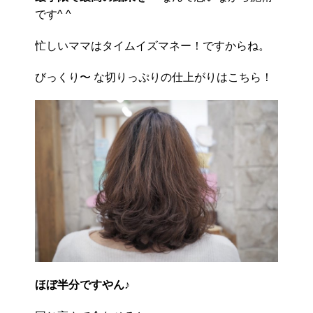
です^ ^
忙しいママはタイムイズマネー！ですからね。
びっくり〜 な切りっぷりの仕上がりはこちら！
ほぼ半分ですやん♪