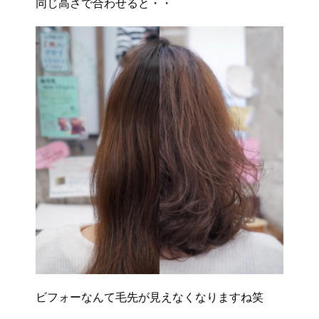
同じ高さで合わせると・・
ビフォーなんて毛先が見えなくなりますね笑