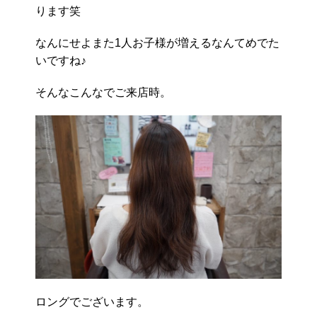
ります笑
なんにせよまた1人お子様が増えるなんてめでた
いですね♪
そんなこんなでご来店時。
ロングでございます。