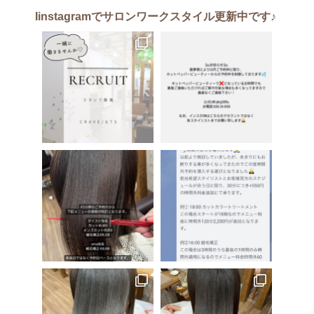
Iinstagram
でサロンワークスタイル更新中です♪