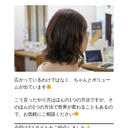
広がっているわけではなく、ちゃんとボリュー
ムが出ています
こう言ったやり方はほんの1つの方法ですが、そ
のほんの1つの方法で世界が変わることもあるの
で、お気軽にご相談ください
今回は3スタイルをご紹介しました