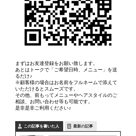
まずはお友達登録をお願い致します。
あとはトークで「ご希望日時、メニュー」を送
るだけ♪
※顧客様の場合はお名前をフルネームで添えて
いただけるとスムーズです。
その他、前もってメニューやヘアスタイルのご
相談、お問い合わせ等も可能です。
是非是非ご利用ください♪
この記事を書いた人
最新の記事