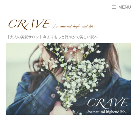
MENU
【大人の美髪サロン】今よりもっと艶やかで美しい髪へ