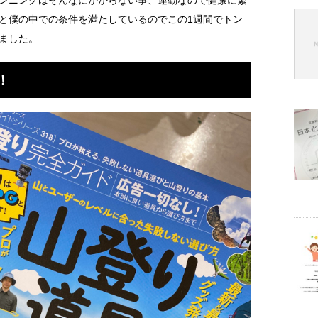
ンニングはそんなにかからない事、運動なので健康に繋
と僕の中での条件を満たしているのでこの1週間でトン
ました。
！