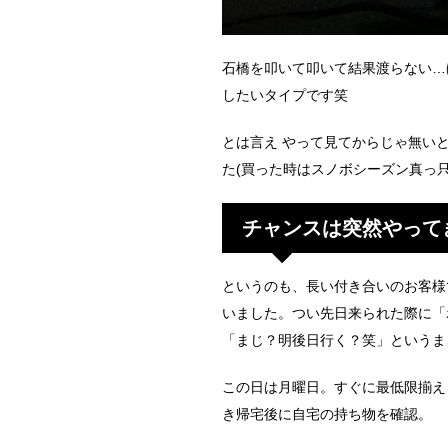
石橋を叩いて叩いて結果渡らない…
したいタイプです笑
とは言え やって見てからじゃ無い
た(買った時はスノボシーズン真っ只
チャンスは突然やって
というのも、長い付き合いのお客様
いました。つい先日来られた際に「
「まじ？明後日行く？笑」というま
この日は月曜日。すぐに最低限揃え
き帰宅後に自宅の持ち物を確認。