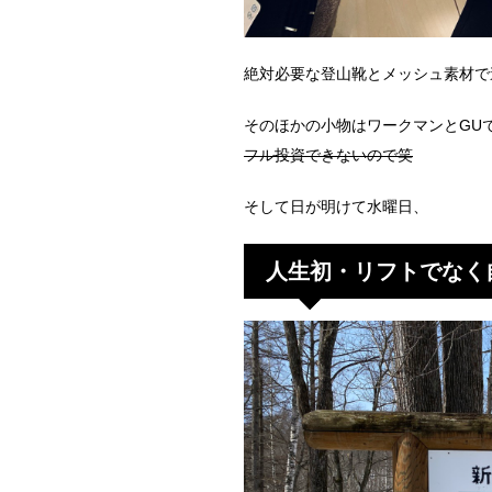
絶対必要な登山靴とメッシュ素材で
そのほかの小物はワークマンとGU
フル投資できないので笑
そして日が明けて水曜日、
人生初・リフトでなく