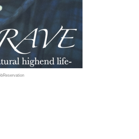
bReservation