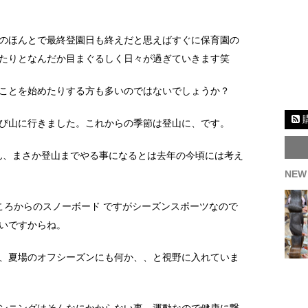
のほんとで最終登園日も終えだと思えばすぐに保育園の
たりとなんだか目まぐるしく日々が過ぎていきます笑
ことを始めたりする方も多いのではないでしょうか？
び山に行きました。これからの季節は登山に、です。
ろん、まさか登山までやる事になるとは去年の今頃には考え
NEW
ころからのスノーボード ですがシーズンスポーツなので
いですからね。
、夏場のオフシーズンにも何か、、と視野に入れていま