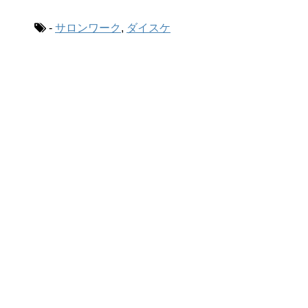
-
サロンワーク
,
ダイスケ