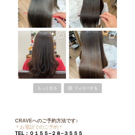
もっと見る
フォローする
CRAVEへのご予約方法です♪
＊お電話でのご予約＊
TEL：０１５５−２８−３５５５