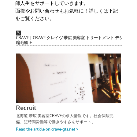
師人生をサポートしていきます。
面接やお問い合わせもお気軽に！詳しくは下記
をご覧ください。