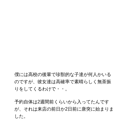
僕には高校の後輩で珍獣的な子達が何人かいる
のですが、彼女達は高確率で素晴らしく無茶振
りをしてくるわけで・・。
予約自体は2週間前くらいから入ってたんです
が、それは来店の前日か2日前に唐突に始まりま
した。