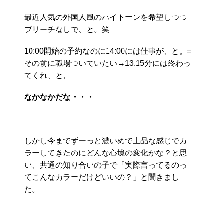
最近人気の外国人風のハイトーンを希望しつつ
ブリーチなしで、と。笑
10:00開始の予約なのに14:00には仕事が、と。=
その前に職場ついていたい→13:15分には終わっ
てくれ、と。
なかなかだな・・・
しかし今までずーっと濃いめで上品な感じでカ
ラーしてきたのにどんな心境の変化かな？と思
い、共通の知り合いの子で「実際言ってるのっ
てこんなカラーだけどいいの？」と聞きまし
た。