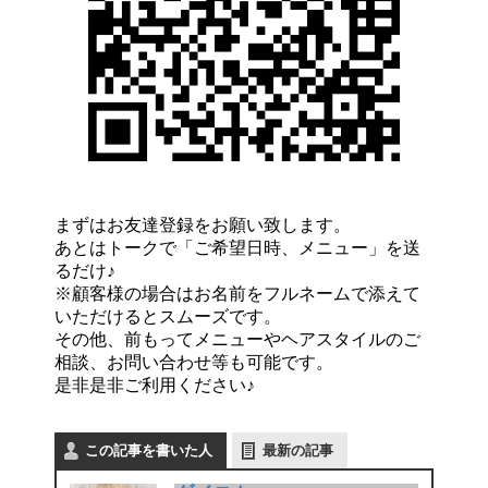
まずはお友達登録をお願い致します。
あとはトークで「ご希望日時、メニュー」を送
るだけ♪
※顧客様の場合はお名前をフルネームで添えて
いただけるとスムーズです。
その他、前もってメニューやヘアスタイルのご
相談、お問い合わせ等も可能です。
是非是非ご利用ください♪
この記事を書いた人
最新の記事