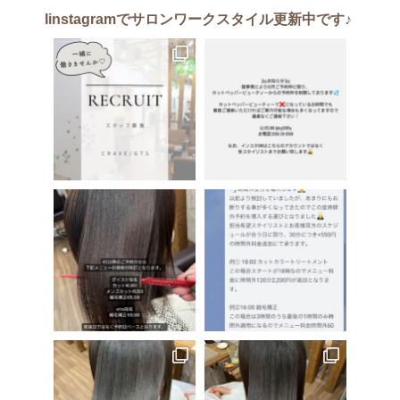
Iinstagram
でサロンワークスタイル更新中です♪