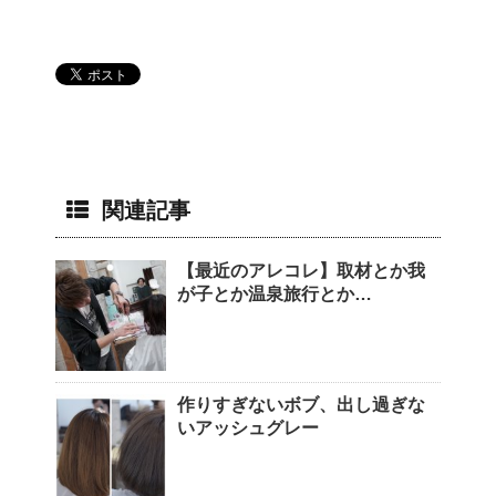
関連記事
【最近のアレコレ】取材とか我
が子とか温泉旅行とか…
作りすぎないボブ、出し過ぎな
いアッシュグレー