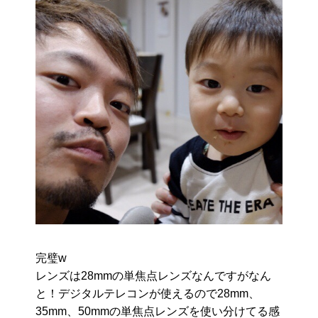
完璧w
レンズは28mmの単焦点レンズなんですがなん
と！デジタルテレコンが使えるので28mm、
35mm、50mmの単焦点レンズを使い分けてる感