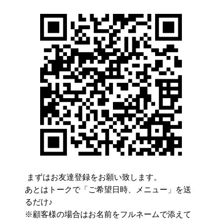
まずはお友達登録をお願い致します。
あとはトークで「ご希望日時、メニュー」を送
るだけ♪
※顧客様の場合はお名前をフルネームで添えて