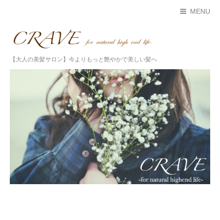
MENU
【大人の美髪サロン】今よりもっと艶やかで美しい髪へ