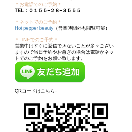
＊お電話でのご予約＊
TEL：０１５５−２８−３５５５
＊ネットでのご予約＊
Hot pepper beauty
（営業時間外も閲覧可能）
＊LINEでのご予約＊
営業中はすぐに返信できないことが多々ござい
ますので当日予約やお急ぎの場合は電話かネッ
トでのご予約をお願い致します。
QRコードはこちら↓