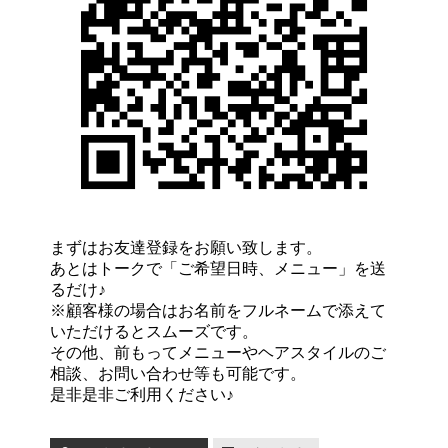
まずはお友達登録をお願い致します。
あとはトークで「ご希望日時、メニュー」を送
るだけ♪
※顧客様の場合はお名前をフルネームで添えて
いただけるとスムーズです。
その他、前もってメニューやヘアスタイルのご
相談、お問い合わせ等も可能です。
是非是非ご利用ください♪