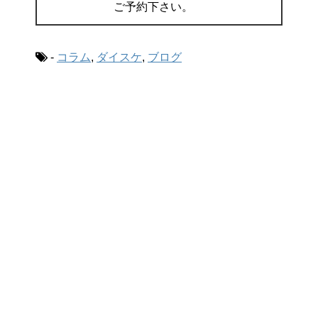
ご予約下さい。
-
コラム
,
ダイスケ
,
ブログ