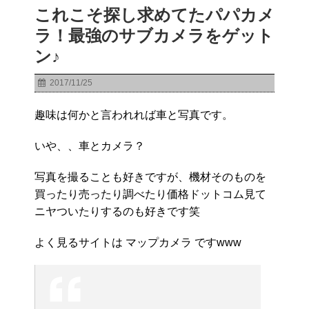
これこそ探し求めてたパパカメ
ラ！最強のサブカメラをゲット
ン♪
2017/11/25
趣味は何かと言われれば車と写真です。
いや、、車とカメラ？
写真を撮ることも好きですが、機材そのものを
買ったり売ったり調べたり価格ドットコム見て
ニヤついたりするのも好きです笑
よく見るサイトは マップカメラ ですwww