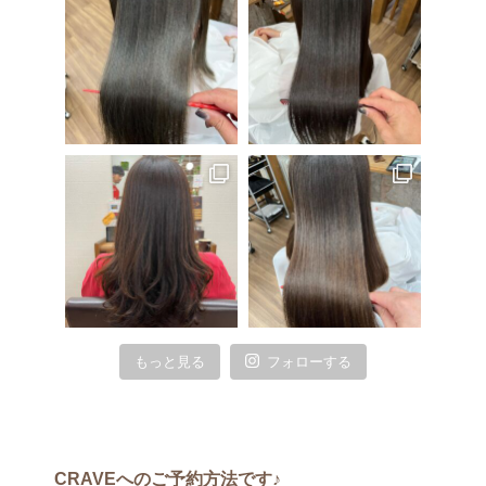
もっと見る
フォローする
CRAVEへのご予約方法です♪