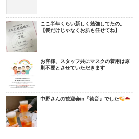
ここ半年くらい新しく勉強してたの。
【髪だけじゃなくお肌も任せてね】
お客様、スタッフ共にマスクの着用は原
則不要とさせていただきます
中野さんの歓迎会in『徳音』でした