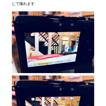
じで撮れます