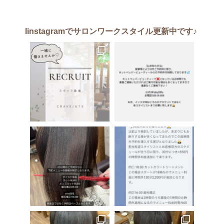
Iinstagram
でサロンワークスタイル更新中です♪