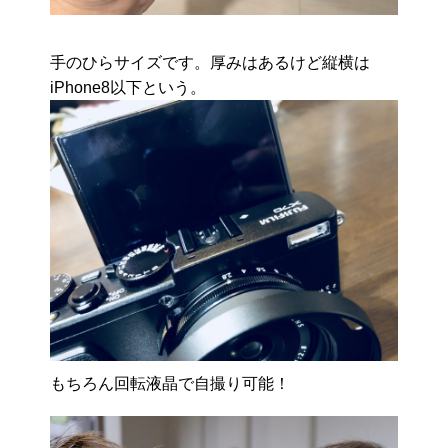
手のひらサイズです。厚みはあるけど縦横は
iPhone8以下という。
もちろん回転液晶で自撮り可能！