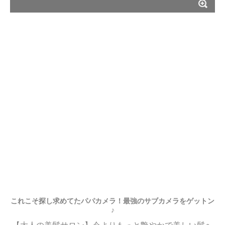
これこそ探し求めてたパパカメラ！最強のサブカメラをゲットン
♪