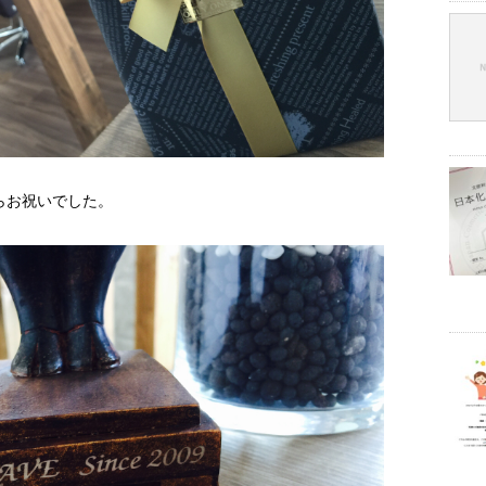
らお祝いでした。