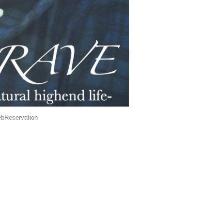
bReservation