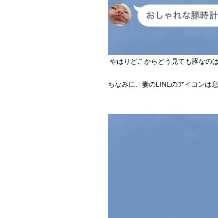
やはりどこからどう見ても豚なの
ちなみに、妻のLINEのアイコンは息