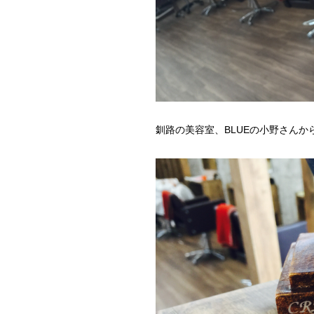
釧路の美容室、BLUEの小野さんか