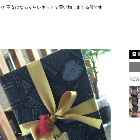
いと不安になるくらいネットで買い物しまくる僕です
NEW