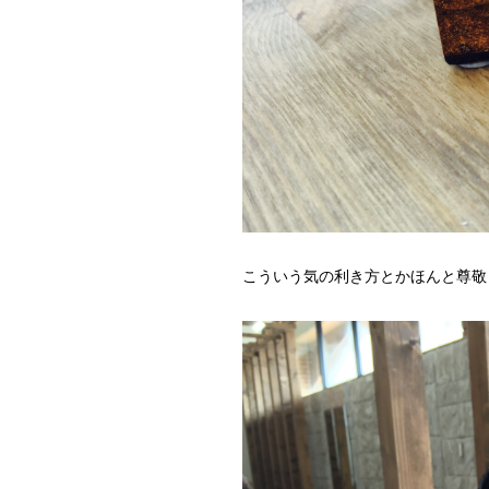
こういう気の利き方とかほんと尊敬しま