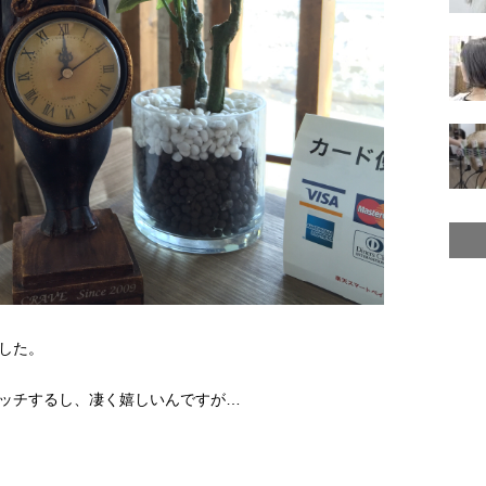
した。
ッチするし、凄く嬉しいんですが…