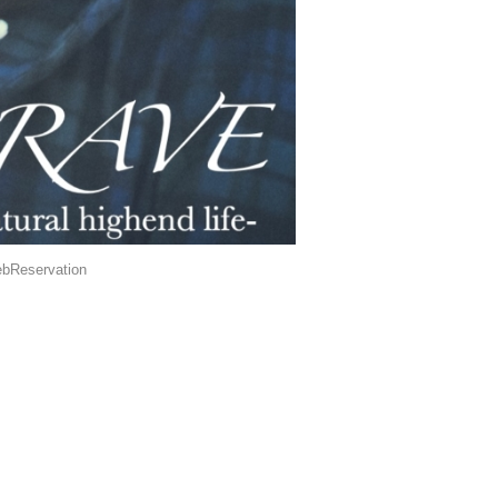
bReservation