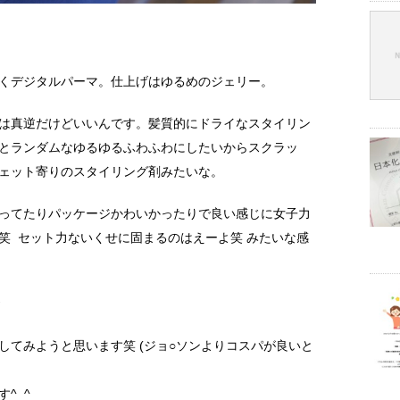
ーくデジタルパーマ。仕上げはゆるめのジェリー。
は真逆だけどいいんです。髪質的にドライなスタイリン
とランダムなゆるゆるふわふわにしたいからスクラッ
ェット寄りのスタイリング剤みたいな。
ってたりパッケージかわいかったりで良い感じに女子力
笑 セット力ないくせに固まるのはえーよ笑 みたいな感
してみようと思います笑 (ジョ○ソンよりコスパが良いと
^_^