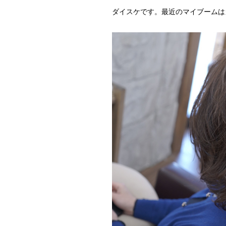
ダイスケです。最近のマイブームは