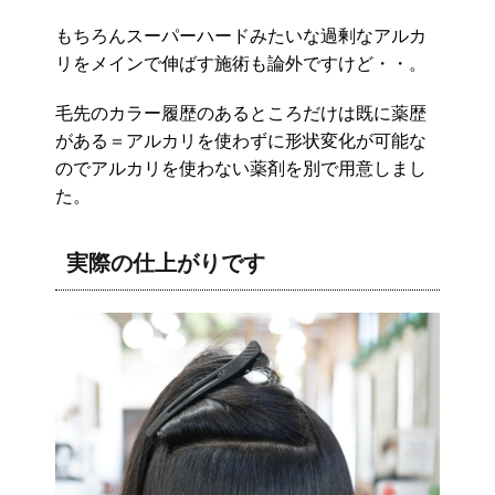
もちろんスーパーハードみたいな過剰なアルカ
リをメインで伸ばす施術も論外ですけど・・。
毛先のカラー履歴のあるところだけは既に薬歴
がある＝アルカリを使わずに形状変化が可能な
のでアルカリを使わない薬剤を別で用意しまし
た。
実際の仕上がりです