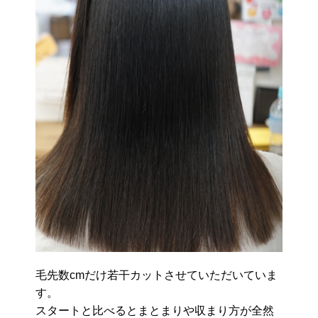
毛先数cmだけ若干カットさせていただいていま
す。
スタートと比べるとまとまりや収まり方が全然