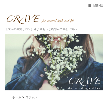
MENU
【大人の美髪サロン】今よりもっと艶やかで美しい髪へ
ホーム
>
コラム
>