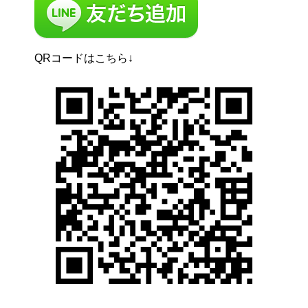
QRコードはこちら↓