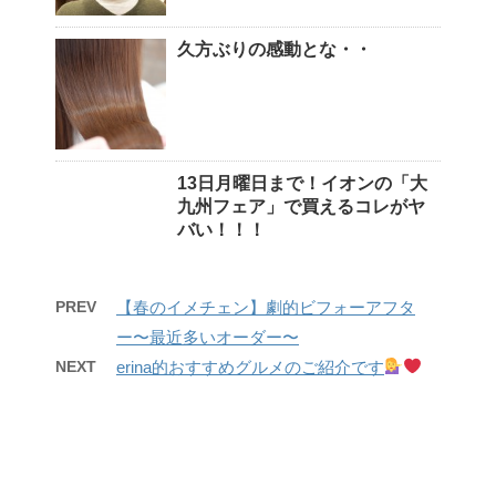
久方ぶりの感動とな・・
13日月曜日まで！イオンの「大
九州フェア」で買えるコレがヤ
バい！！！
PREV
【春のイメチェン】劇的ビフォーアフタ
ー〜最近多いオーダー〜
NEXT
erina的おすすめグルメのご紹介です