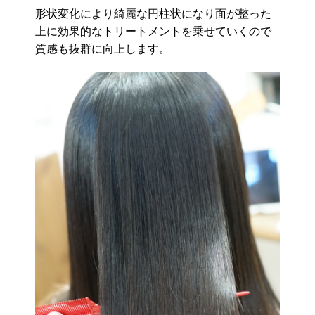
形状変化により綺麗な円柱状になり面が整った
上に効果的なトリートメントを乗せていくので
質感も抜群に向上します。