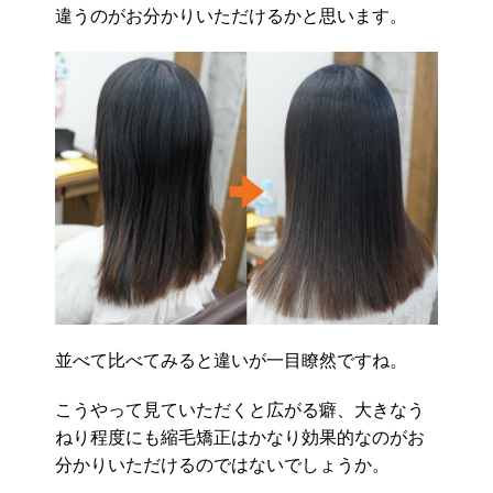
違うのがお分かりいただけるかと思います。
並べて比べてみると違いが一目瞭然ですね。
こうやって見ていただくと広がる癖、大きなう
ねり程度にも縮毛矯正はかなり効果的なのがお
分かりいただけるのではないでしょうか。