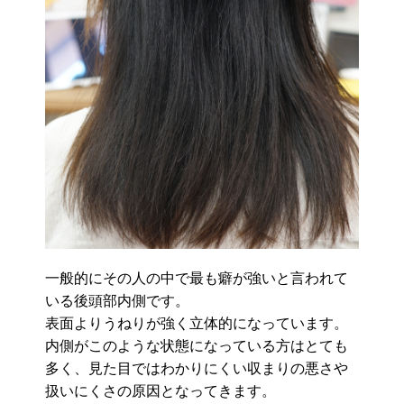
一般的にその人の中で最も癖が強いと言われて
いる後頭部内側です。
表面よりうねりが強く立体的になっています。
内側がこのような状態になっている方はとても
多く、見た目ではわかりにくい収まりの悪さや
扱いにくさの原因となってきます。