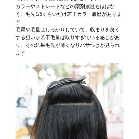
カラーやストレートなどの薬剤履歴もほぼな
く、毛先1/5くらいだけ若干カラー履歴がありま
す。
毛質や毛量はしっかりしていて、収まりを良く
する狙いか若干毛量は取りすぎている感じがあ
り、その結果毛先が薄くなりパサつきが見られ
ます。