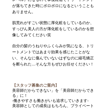
が落ちてきた時にボロボロになるということも
ありません。
肌荒れがすごい状態に厚化粧をしているのか、
すっぴん美人の方が薄化粧をしているのかを想
像してみてください笑
自分の髪のうねりやふくらみが気になる、トリ
ートメントではあまり効果を感じたことがな
い、そんなに傷んでいないはずなのに縮毛矯正
を断られた…そんな方もぜひお任せください！
【スタッフ募集のご案内】
美容師だからできない」を「美容師だからでき
る」に！
-働きやすさも働きがいも追求していきます-
美容師としての成長はもちろん、プライベート