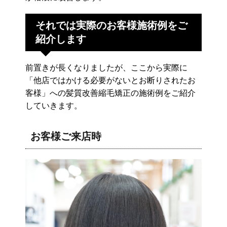
それでは実際のお客様施術例をご
紹介します
前置きが長くなりましたが、ここから実際に
「他店ではかける必要がないとお断りされたお
客様」への髪質改善縮毛矯正の施術例をご紹介
していきます。
お客様ご来店時