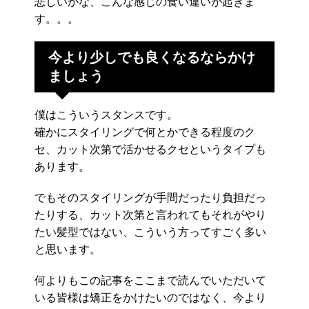
悲しいかな、こんな感じの食い違いが起きま
す。。。
今より少しでも良くなるならかけ
ましょう
僕はこういうスタンスです。
確かにスタイリングで何とかできる程度のク
セ、カット次第で活かせるクセというタイプも
あります。
でもそのスタイリングが手間だったり負担だっ
たりする、カット次第と言われてもそれがやり
たい髪型ではない、こういう方ってすごく多い
と思います。
何よりもこの記事をここまで読んでいただいて
いる皆様は矯正をかけたいのではなく、今より