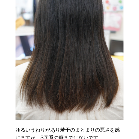
ゆるいうねりがあり若干のまとまりの悪さを感
じますが、S字系の癖まではないです。