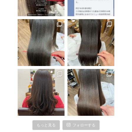
もっと見る
フォローする