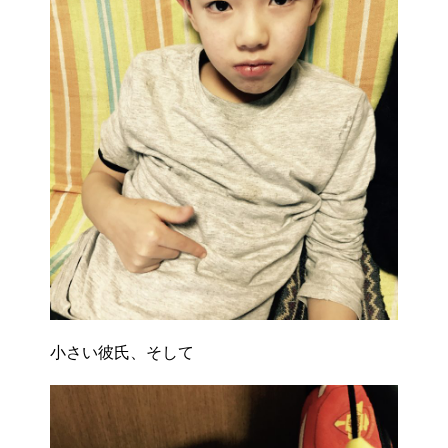
小さい彼氏、そして