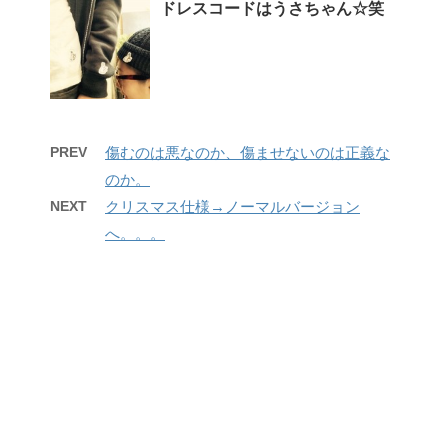
ドレスコードはうさちゃん☆笑
PREV
傷むのは悪なのか、傷ませないのは正義な
のか。
NEXT
クリスマス仕様→ノーマルバージョン
へ。。。