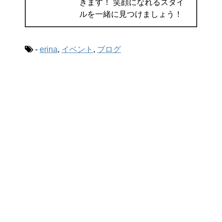
きます！ 笑顔になれるスタイ
ルを一緒に見つけましょう！
-
erina
,
イベント
,
ブログ