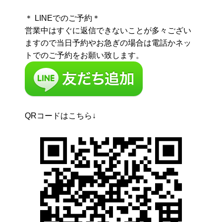
＊ LINEでのご予約＊
営業中はすぐに返信できないことが多々ござい
ますので当日予約やお急ぎの場合は電話かネッ
トでのご予約をお願い致します。
QRコードはこちら↓