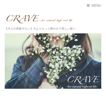
MENU
【大人の美髪サロン】今よりもっと艶やかで美しい髪へ