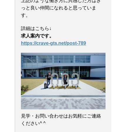
上記のような働き方に共感した方はき
っと良い仲間になれると思っていま
す。
詳細はこちら↓
求人案内です。
https://crave-gts.net/post-789
見学・お問い合わせはお気軽にご連絡
ください^ ^