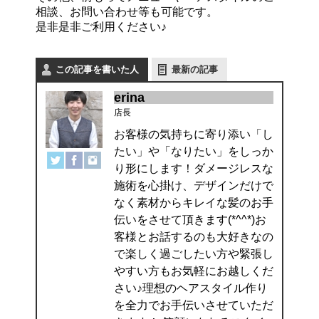
相談、お問い合わせ等も可能です。
是非是非ご利用ください♪
この記事を書いた人
最新の記事
erina
店長
お客様の気持ちに寄り添い「し
たい」や「なりたい」をしっか
り形にします！ダメージレスな
施術を心掛け、デザインだけで
なく素材からキレイな髪のお手
伝いをさせて頂きます(*^^*)お
客様とお話するのも大好きなの
で楽しく過ごしたい方や緊張し
やすい方もお気軽にお越しくだ
さい♪理想のヘアスタイル作り
を全力でお手伝いさせていただ