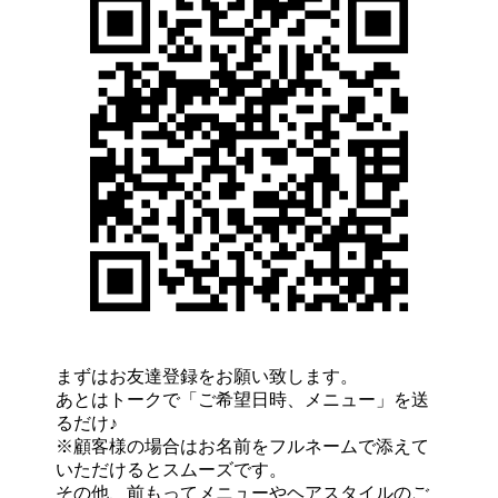
まずはお友達登録をお願い致します。
あとはトークで「ご希望日時、メニュー」を送
るだけ♪
※顧客様の場合はお名前をフルネームで添えて
いただけるとスムーズです。
その他、前もってメニューやヘアスタイルのご