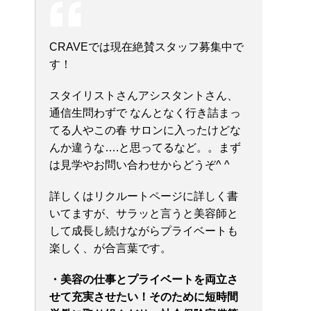
CRAVEでは現在絶賛スタッフ募集中で
す！
スタイリストさんアシスタントさん、
通信生問わずで なんとなく行き詰まっ
てる人やこの春 サロンに入ったけどな
んか違うな….と思ってるなど。。まず
は見学やお問い合わせからどうぞ^ ^
詳しくはリクルートページに詳しく書
いてますが、サラッと言うと美容師と
して成長し続けながらプライベートも
楽しく、が合言葉です。
・美容の仕事とプライベートを両立さ
せて充実させたい！そのために短時間