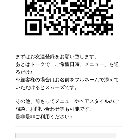
まずはお友達登録をお願い致します。
あとはトークで「ご希望日時、メニュー」を送
るだけ♪
※顧客様の場合はお名前をフルネームで添えて
いただけるとスムーズです。
その他、前もってメニューやヘアスタイルのご
相談、お問い合わせ等も可能です。
是非是非ご利用ください♪