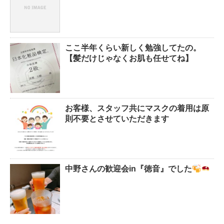
ここ半年くらい新しく勉強してたの。
【髪だけじゃなくお肌も任せてね】
お客様、スタッフ共にマスクの着用は原
則不要とさせていただきます
中野さんの歓迎会in『徳音』でした