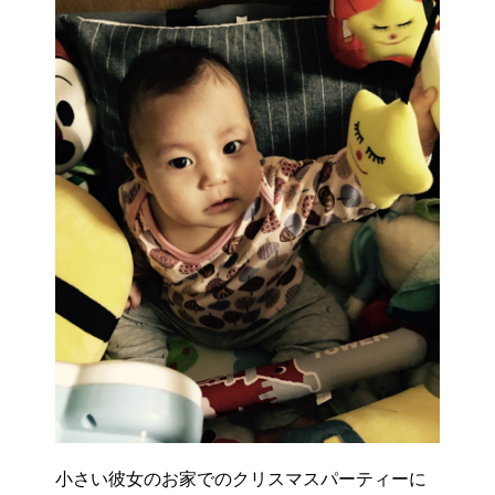
小さい彼女のお家でのクリスマスパーティーに