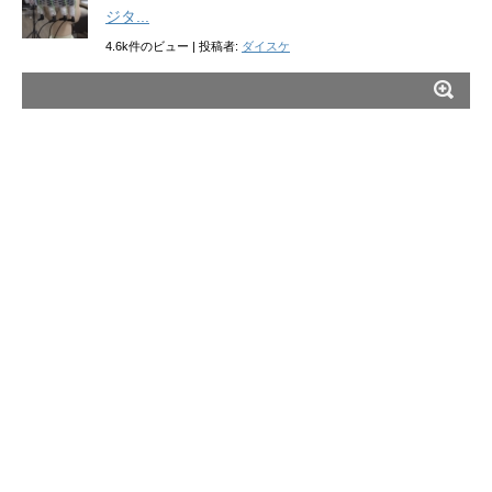
ジタ...
4.6k件のビュー
|
投稿者:
ダイスケ