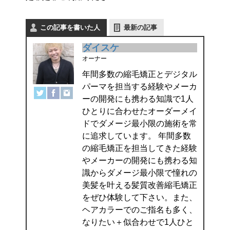
この記事を書いた人
最新の記事
ダイスケ
オーナー
年間多数の縮毛矯正とデジタル
パーマを担当する経験やメーカ
ーの開発にも携わる知識で1人
ひとりに合わせたオーダーメイ
ドでダメージ最小限の施術を常
に追求しています。 年間多数
の縮毛矯正を担当してきた経験
やメーカーの開発にも携わる知
識からダメージ最小限で憧れの
美髪を叶える髪質改善縮毛矯正
をぜひ体験して下さい。また、
ヘアカラーでのご指名も多く、
なりたい＋似合わせで1人ひと