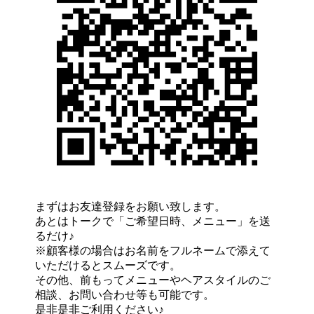
まずはお友達登録をお願い致します。
あとはトークで「ご希望日時、メニュー」を送
るだけ♪
※顧客様の場合はお名前をフルネームで添えて
いただけるとスムーズです。
その他、前もってメニューやヘアスタイルのご
相談、お問い合わせ等も可能です。
是非是非ご利用ください♪