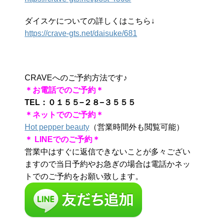
ダイスケについての詳しくはこちら↓
https://crave-gts.net/daisuke/681
CRAVEへのご予約方法です♪
＊お電話でのご予約＊
TEL：０１５５−２８−３５５５
＊ネットでのご予約＊
Hot pepper beauty
（営業時間外も閲覧可能）
＊ LINEでのご予約＊
営業中はすぐに返信できないことが多々ござい
ますので当日予約やお急ぎの場合は電話かネッ
トでのご予約をお願い致します。