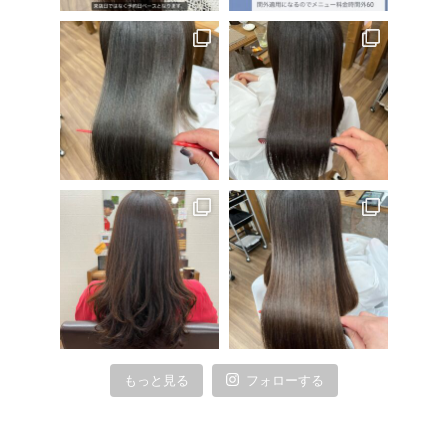
もっと見る
フォローする