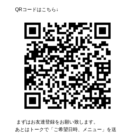
QRコードはこちら↓
まずはお友達登録をお願い致します。
あとはトークで「ご希望日時、メニュー」を送