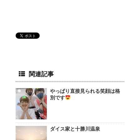
関連記事
やっぱり直接見られる笑顔は格
別です
ダイス家と十勝川温泉