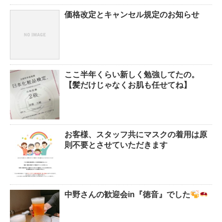
価格改定とキャンセル規定のお知らせ
ここ半年くらい新しく勉強してたの。
【髪だけじゃなくお肌も任せてね】
お客様、スタッフ共にマスクの着用は原
則不要とさせていただきます
中野さんの歓迎会in『徳音』でした