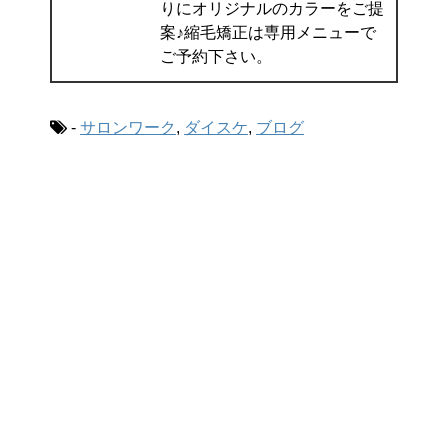
りにオリジナルのカラーをご提
案♪縮毛矯正は専用メニューで
ご予約下さい。
-
サロンワーク
,
ダイスケ
,
ブログ