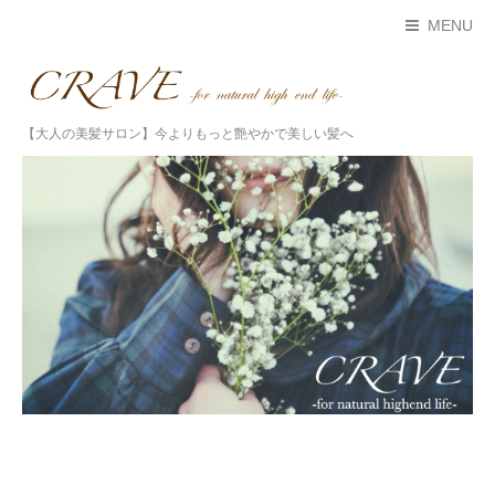
MENU
【大人の美髪サロン】今よりもっと艶やかで美しい髪へ