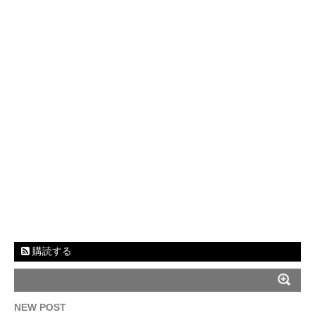
購読する
NEW POST