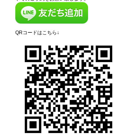
QRコードはこちら↓