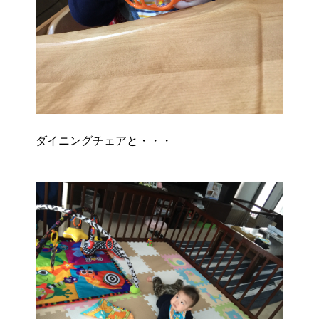
ダイニングチェアと・・・