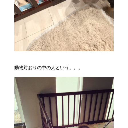
動物対おりの中の人という。。。