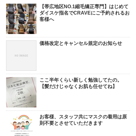
【帯広地区NO.1縮毛矯正専門】はじめて
ダイスケ指名でCRAVEにご予約されるお
客様へ
価格改定とキャンセル規定のお知らせ
ここ半年くらい新しく勉強してたの。
【髪だけじゃなくお肌も任せてね】
お客様、スタッフ共にマスクの着用は原
則不要とさせていただきます