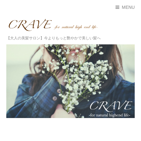
MENU
【大人の美髪サロン】今よりもっと艶やかで美しい髪へ