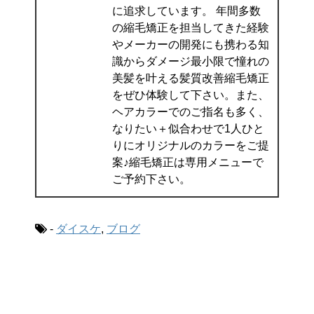
に追求しています。 年間多数
の縮毛矯正を担当してきた経験
やメーカーの開発にも携わる知
識からダメージ最小限で憧れの
美髪を叶える髪質改善縮毛矯正
をぜひ体験して下さい。また、
ヘアカラーでのご指名も多く、
なりたい＋似合わせで1人ひと
りにオリジナルのカラーをご提
案♪縮毛矯正は専用メニューで
ご予約下さい。
-
ダイスケ
,
ブログ