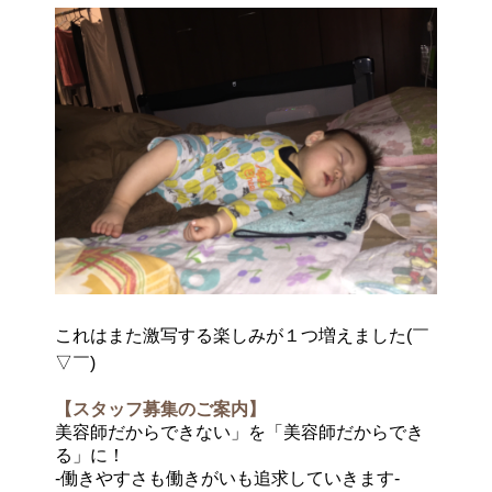
これはまた激写する楽しみが１つ増えました(￣
▽￣)
【スタッフ募集のご案内】
美容師だからできない」を「美容師だからでき
る」に！
-働きやすさも働きがいも追求していきます-