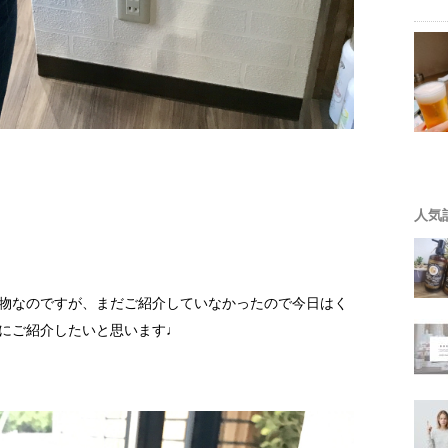
人気
物なのですが、まだご紹介していなかったので今日はく
にご紹介したいと思います♩