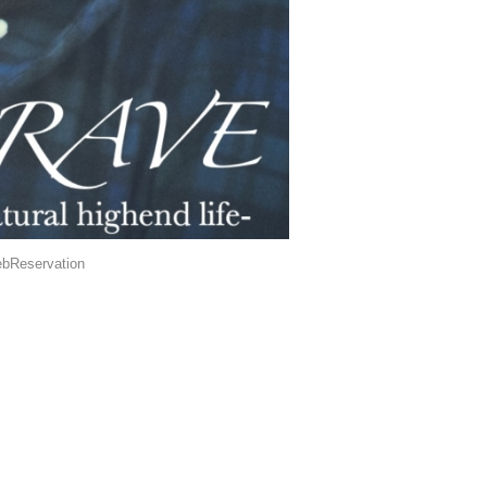
bReservation