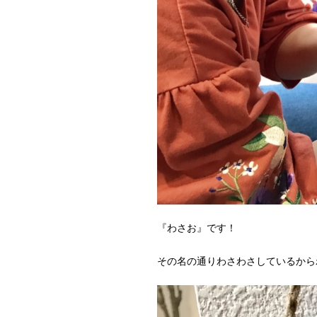
『わさお』です！
その名の通りわさわさしているからわ