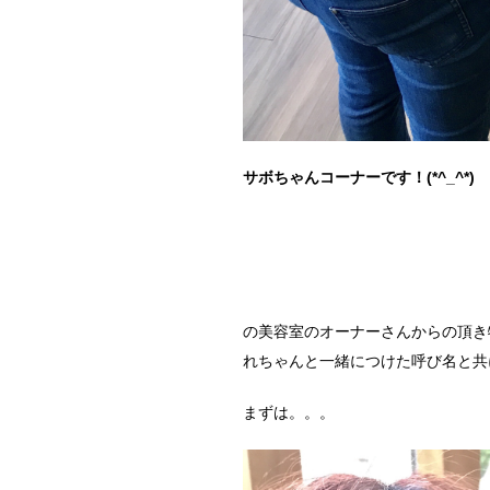
サボちゃんコーナーです！(*^_^*)
の美容室のオーナーさんからの頂き
れちゃんと一緒につけた呼び名と共
まずは。。。