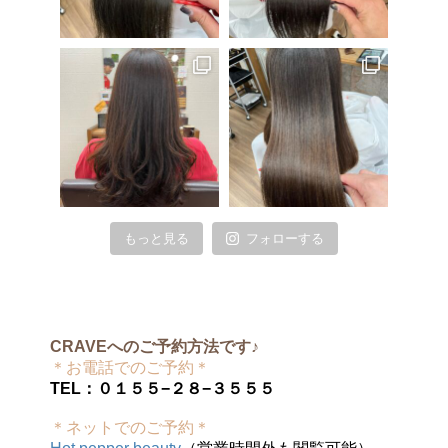
もっと見る
フォローする
CRAVEへのご予約方法です♪
＊お電話でのご予約＊
TEL：０１５５−２８−３５５５
＊ネットでのご予約＊