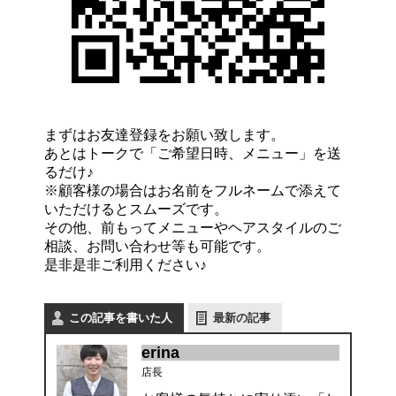
まずはお友達登録をお願い致します。
あとはトークで「ご希望日時、メニュー」を送
るだけ♪
※顧客様の場合はお名前をフルネームで添えて
いただけるとスムーズです。
その他、前もってメニューやヘアスタイルのご
相談、お問い合わせ等も可能です。
是非是非ご利用ください♪
この記事を書いた人
最新の記事
erina
店長