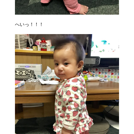
へいっ！！！