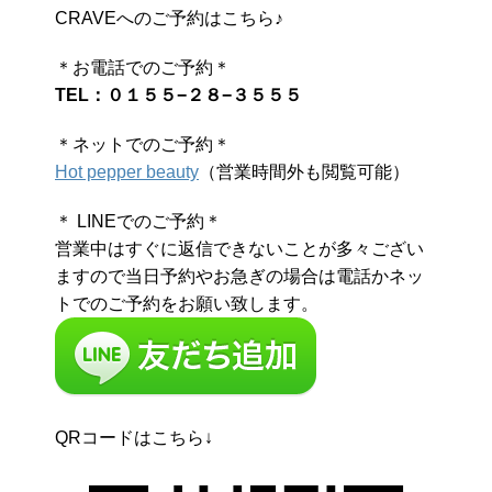
CRAVEへのご予約はこちら♪
＊お電話でのご予約＊
TEL：０１５５−２８−３５５５
＊ネットでのご予約＊
Hot pepper beauty
（営業時間外も閲覧可能）
＊ LINEでのご予約＊
営業中はすぐに返信できないことが多々ござい
ますので当日予約やお急ぎの場合は電話かネッ
トでのご予約をお願い致します。
QRコードはこちら↓