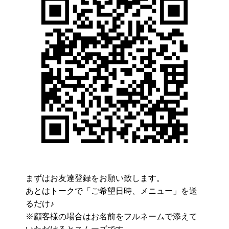
まずはお友達登録をお願い致します。
あとはトークで「ご希望日時、メニュー」を送
るだけ♪
※顧客様の場合はお名前をフルネームで添えて