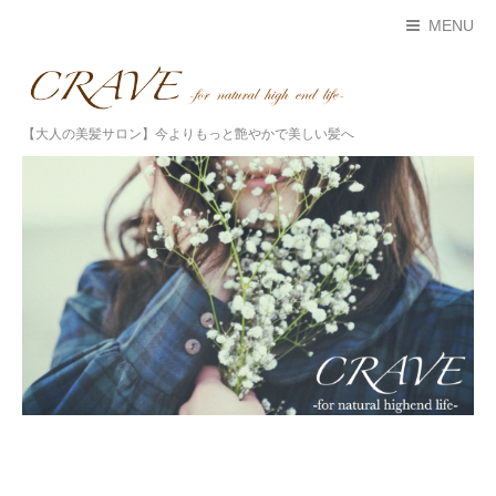
MENU
【大人の美髪サロン】今よりもっと艶やかで美しい髪へ