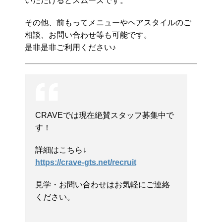
いただけるとスムーズです。
その他、前もってメニューやヘアスタイルのご
相談、お問い合わせ等も可能です。
是非是非ご利用ください♪
CRAVEでは現在絶賛スタッフ募集中で
す！
詳細はこちら↓
https://crave-gts.net/recruit
見学・お問い合わせはお気軽にご連絡
ください。