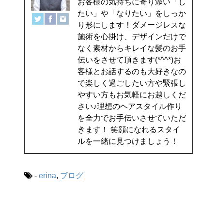
お客様の気持ちに寄り添い「し
たい」や「なりたい」をしっか
り形にします！ダメージレスな
施術を心掛け、デザインだけで
なく素材からキレイな髪のお手
伝いをさせて頂きます(*^^*)お
客様とお話するのも大好きなの
で楽しく過ごしたい方や緊張し
やすい方もお気軽にお越しくだ
さい♪理想のヘアスタイル作り
を全力でお手伝いさせていただ
きます！ 笑顔になれるスタイ
ルを一緒に見つけましょう！
-
erina
,
ブログ