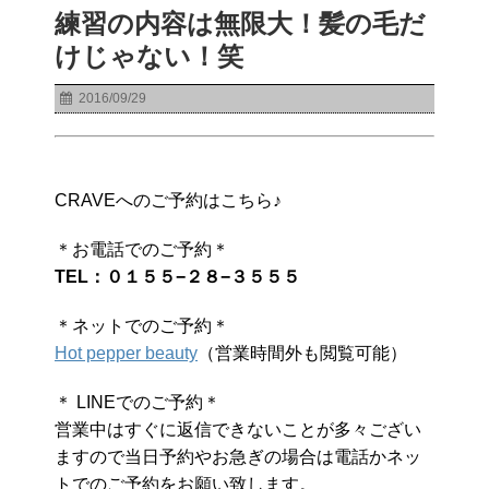
練習の内容は無限大！髪の毛だ
けじゃない！笑
2016/09/29
CRAVEへのご予約はこちら♪
＊お電話でのご予約＊
TEL：０１５５−２８−３５５５
＊ネットでのご予約＊
Hot pepper beauty
（営業時間外も閲覧可能）
＊ LINEでのご予約＊
営業中はすぐに返信できないことが多々ござい
ますので当日予約やお急ぎの場合は電話かネッ
トでのご予約をお願い致します。