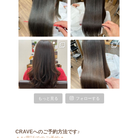
もっと見る
フォローする
CRAVEへのご予約方法です♪