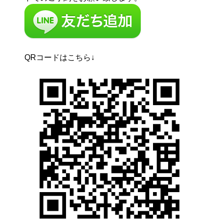
QRコードはこちら↓