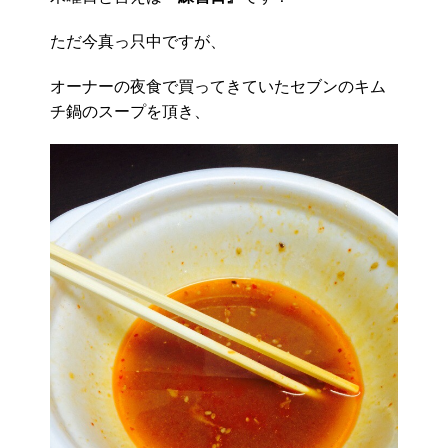
ただ今真っ只中ですが、
オーナーの夜食で買ってきていたセブンのキム
チ鍋のスープを頂き、