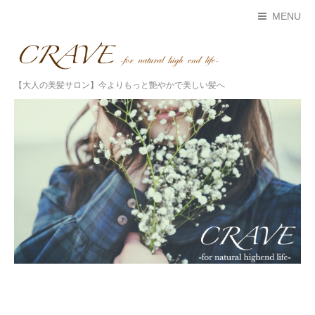
MENU
【大人の美髪サロン】今よりもっと艶やかで美しい髪へ