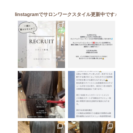
Iinstagram
でサロンワークスタイル更新中です♪