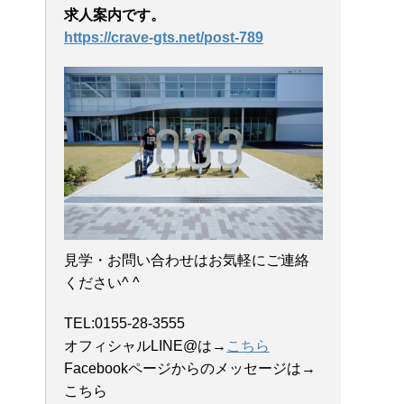
求人案内です。
https://crave-gts.net/post-789
見学・お問い合わせはお気軽にご連絡
ください^ ^
TEL:0155-28-3555
オフィシャルLINE@は→
こちら
Facebookページからのメッセージは→
こちら