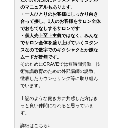
のマニュアルもあります。
・一人ひとりのお客様にしっかり向き
合って接し、
1人のお客様をサロン全体
でおもてなしするサロンです
・個人売上至上主義ではなく、みんな
でサロン全体を盛り上げていくスタン
スなので数字でのギクシャクとか嫌な
ムードが皆無です。
そのためにCRAVEでは短時間労働、技
術知識教育のための外部講師の誘致、
徹底したカウンセリング等に取り組ん
でいます。
上記のような働き方に共感した方はき
っと良い仲間になれると思っていま
す。
詳細はこちら↓