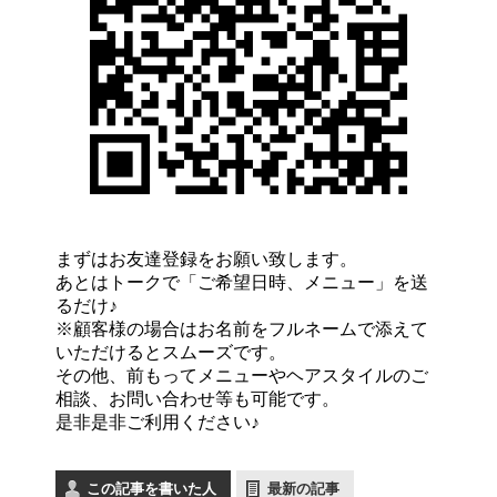
まずはお友達登録をお願い致します。
あとはトークで「ご希望日時、メニュー」を送
るだけ♪
※顧客様の場合はお名前をフルネームで添えて
いただけるとスムーズです。
その他、前もってメニューやヘアスタイルのご
相談、お問い合わせ等も可能です。
是非是非ご利用ください♪
この記事を書いた人
最新の記事