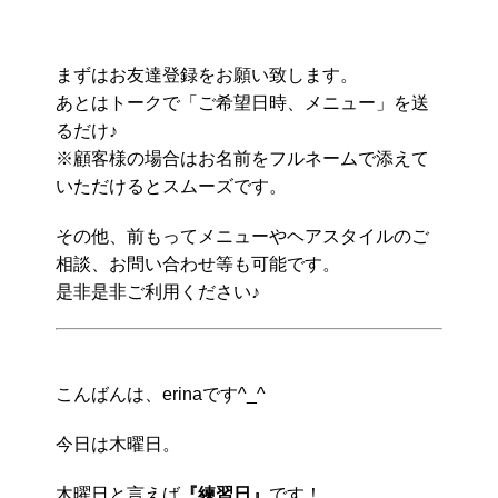
まずはお友達登録をお願い致します。
あとはトークで「ご希望日時、メニュー」を送
るだけ♪
※顧客様の場合はお名前をフルネームで添えて
いただけるとスムーズです。
その他、前もってメニューやヘアスタイルのご
相談、お問い合わせ等も可能です。
是非是非ご利用ください♪
こんばんは、erinaです^_^
今日は木曜日。
木曜日と言えば
『練習日』
です！