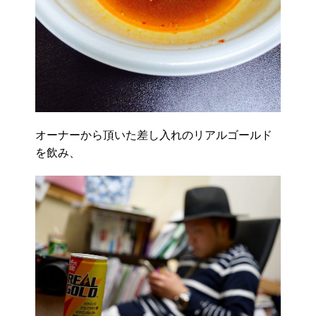
オーナーから頂いた差し入れのリアルゴールド
を飲み、