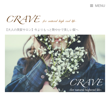
MENU
【大人の美髪サロン】今よりもっと艶やかで美しい髪へ