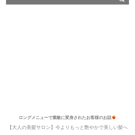
ロングメニューで素敵に変身されたお客様のお話
【大人の美髪サロン】今よりもっと艶やかで美しい髪へ