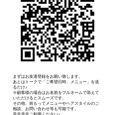
まずはお友達登録をお願い致します。
あとはトークで「ご希望日時、メニュー」を送
るだけ♪
※顧客様の場合はお名前をフルネームで添えて
いただけるとスムーズです。
その他、前もってメニューやヘアスタイルのご
相談、お問い合わせ等も可能です。
是非是非ご利用ください♪