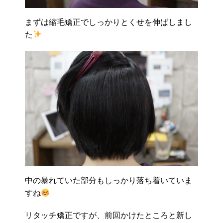
まずは縮毛矯正でしっかりとくせを伸ばしまし
た
中の暴れていた部分もしっかり落ち着いていま
すね
リタッチ矯正ですが、前回かけたところと新し