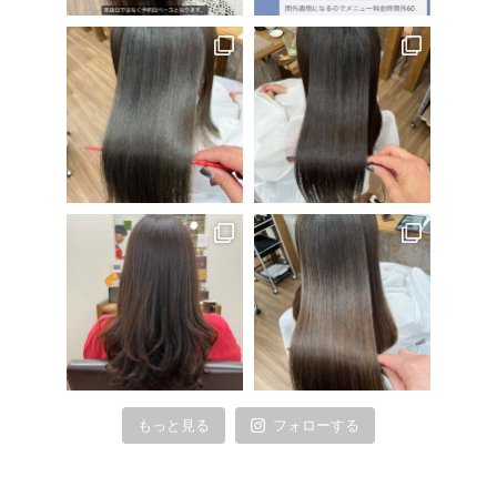
もっと見る
フォローする