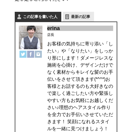
この記事を書いた人
最新の記事
erina
店長
お客様の気持ちに寄り添い「し
たい」や「なりたい」をしっか
り形にします！ダメージレスな
施術を心掛け、デザインだけで
なく素材からキレイな髪のお手
伝いをさせて頂きます(*^^*)お
客様とお話するのも大好きなの
で楽しく過ごしたい方や緊張し
やすい方もお気軽にお越しくだ
さい♪理想のヘアスタイル作り
を全力でお手伝いさせていただ
きます！ 笑顔になれるスタイ
ルを一緒に見つけましょう！