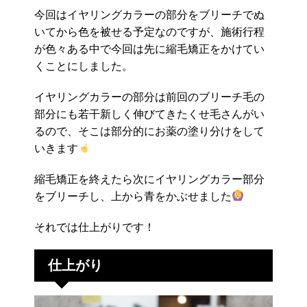
今回はイヤリングカラーの部分をブリーチでぬ
いてから色を被せる予定なのですが、施術行程
が色々ある中で今回は先に縮毛矯正をかけてい
くことにしました。
イヤリングカラーの部分は前回のブリーチ毛の
部分にも若干新しく伸びてきたくせ毛さんがい
るので、そこは部分的にお薬の塗り分けをして
いきます
縮毛矯正を終えたら次にイヤリングカラー部分
をブリーチし、上から青をかぶせました
それでは仕上がりです！
仕上がり