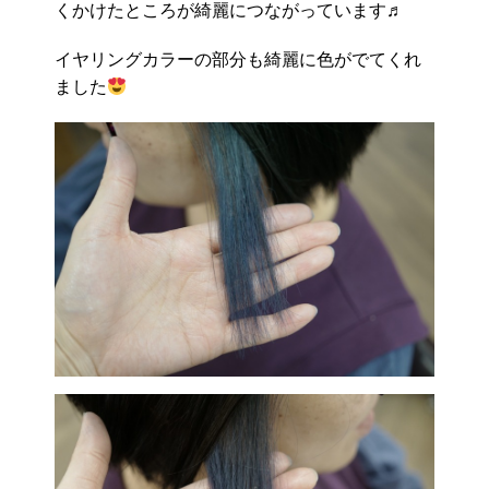
くかけたところが綺麗につながっています♬
イヤリングカラーの部分も綺麗に色がでてくれ
ました