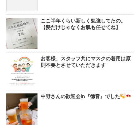
ここ半年くらい新しく勉強してたの。
【髪だけじゃなくお肌も任せてね】
お客様、スタッフ共にマスクの着用は原
則不要とさせていただきます
中野さんの歓迎会in『徳音』でした