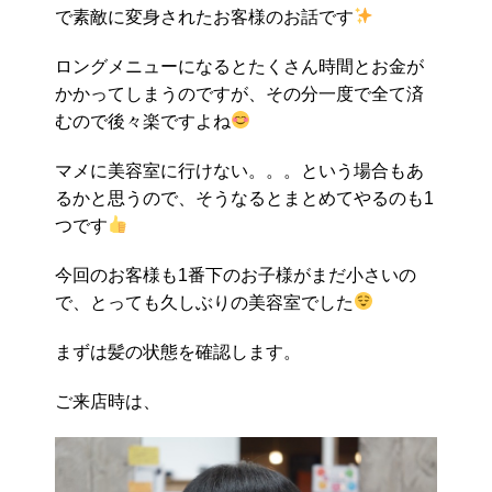
で素敵に変身されたお客様のお話です
ロングメニューになるとたくさん時間とお金が
かかってしまうのですが、その分一度で全て済
むので後々楽ですよね
マメに美容室に行けない。。。という場合もあ
るかと思うので、そうなるとまとめてやるのも1
つです
今回のお客様も1番下のお子様がまだ小さいの
で、とっても久しぶりの美容室でした
まずは髪の状態を確認します。
ご来店時は、