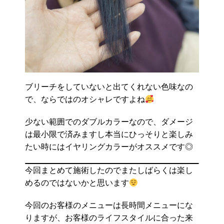
ブリーチをしていないと出てくれない色味なの
で、ならではのオシャレですよね
少ない範囲でのダブルカラーなので、ダメージ
は最小限で済みますし本当にひっそりと楽しみ
たい時にはイヤリングカラーがオススメです◎
今回まとめて施術したのでまたしばらくは楽し
めるのではないかと思います
今回のお客様のメニューは長時間メニューにな
りますが、お客様のライフスタイルに合った来