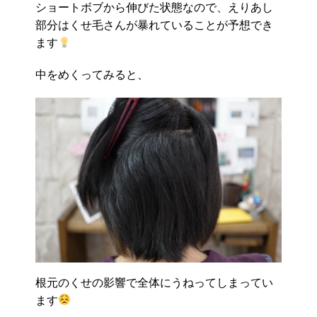
ショートボブから伸びた状態なので、えりあし
部分はくせ毛さんが暴れていることが予想でき
ます
中をめくってみると、
根元のくせの影響で全体にうねってしまってい
ます