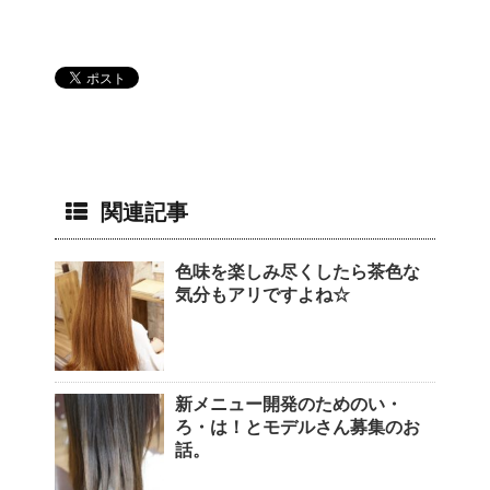
関連記事
色味を楽しみ尽くしたら茶色な
気分もアリですよね☆
新メニュー開発のためのい・
ろ・は！とモデルさん募集のお
話。