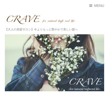
MENU
【大人の美髪サロン】今よりもっと艶やかで美しい髪へ