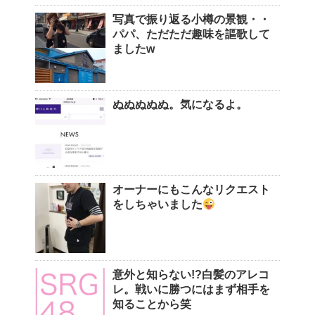
写真で振り返る小樽の景観・・
パパ、ただただ趣味を謳歌して
ましたw
ぬぬぬぬぬ。気になるよ。
オーナーにもこんなリクエスト
をしちゃいました
意外と知らない!?白髪のアレコ
レ。戦いに勝つにはまず相手を
知ることから笑