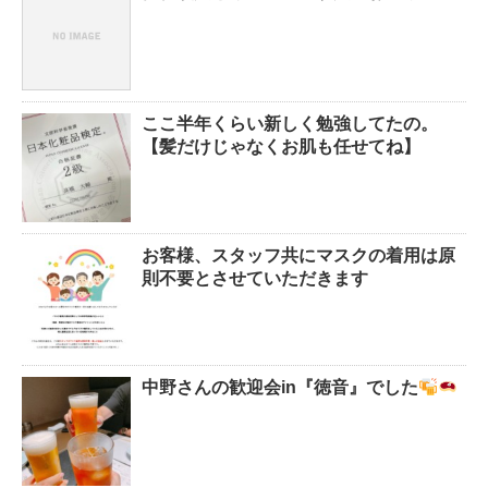
ここ半年くらい新しく勉強してたの。
【髪だけじゃなくお肌も任せてね】
お客様、スタッフ共にマスクの着用は原
則不要とさせていただきます
中野さんの歓迎会in『徳音』でした