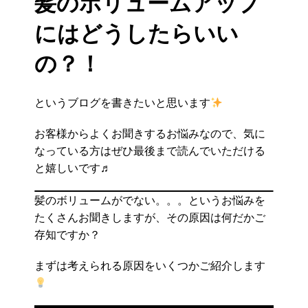
髪のボリュームアップ
にはどうしたらいい
の？！
というブログを書きたいと思います
お客様からよくお聞きするお悩みなので、気に
なっている方はぜひ最後まで読んでいただける
と嬉しいです♬
髪のボリュームがでない。。。というお悩みを
たくさんお聞きしますが、その原因は何だかご
存知ですか？
まずは考えられる原因をいくつかご紹介します