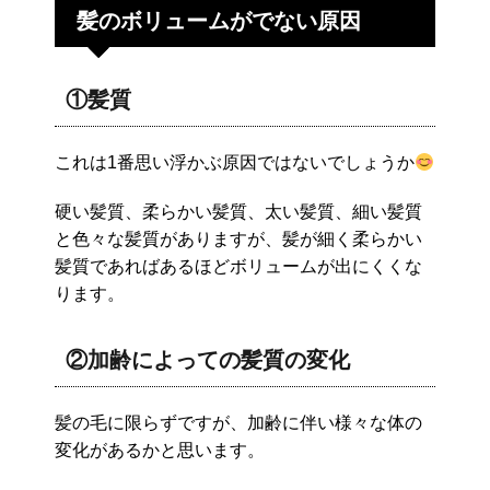
髪のボリュームがでない原因
①髪質
これは1番思い浮かぶ原因ではないでしょうか
硬い髪質、柔らかい髪質、太い髪質、細い髪質
と色々な髪質がありますが、髪が細く柔らかい
髪質であればあるほどボリュームが出にくくな
ります。
②加齢によっての髪質の変化
髪の毛に限らずですが、加齢に伴い様々な体の
変化があるかと思います。