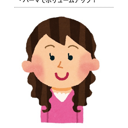
・パーマでボリュームアップ！