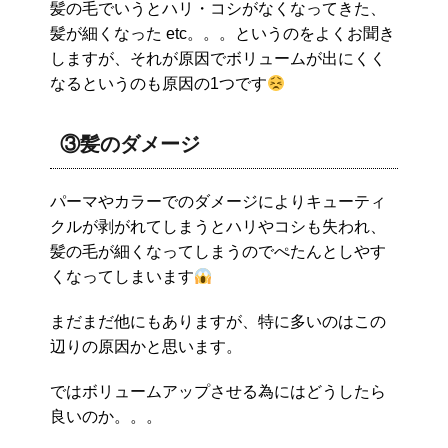
髪の毛でいうとハリ・コシがなくなってきた、
髪が細くなった etc。。。というのをよくお聞き
しますが、それが原因でボリュームが出にくく
なるというのも原因の1つです
③髪のダメージ
パーマやカラーでのダメージによりキューティ
クルが剥がれてしまうとハリやコシも失われ、
髪の毛が細くなってしまうのでぺたんとしやす
くなってしまいます
まだまだ他にもありますが、特に多いのはこの
辺りの原因かと思います。
ではボリュームアップさせる為にはどうしたら
良いのか。。。