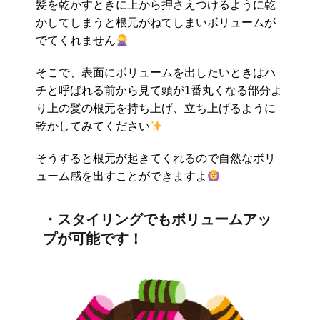
髪を乾かすときに上から押さえつけるように乾
かしてしまうと根元がねてしまいボリュームが
でてくれません
そこで、表面にボリュームを出したいときはハ
チと呼ばれる前から見て頭が1番丸くなる部分よ
り上の髪の根元を持ち上げ、立ち上げるように
乾かしてみてください
そうすると根元が起きてくれるので自然なボリ
ューム感を出すことができますよ
・スタイリングでもボリュームアッ
プが可能です！