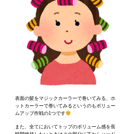
表面の髪をマジックカーラーで巻いてみる、ホ
ットカーラーで巻いてみるというのもボリュー
ムアップ作戦の1つです
また、全てにおいてトップのボリューム感を長