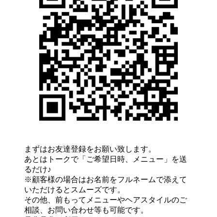
まずはお友達登録をお願い致します。
あとはトークで「ご希望日時、メニュー」を送
るだけ♪
※顧客様の場合はお名前をフルネームで添えて
いただけるとスムーズです。
その他、前もってメニューやヘアスタイルのご
相談、お問い合わせ等も可能です。