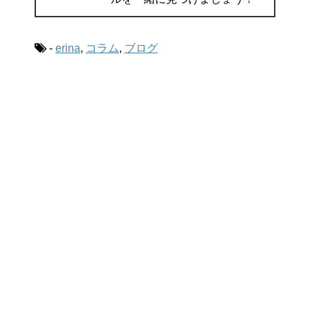
-
erina
,
コラム
,
ブログ