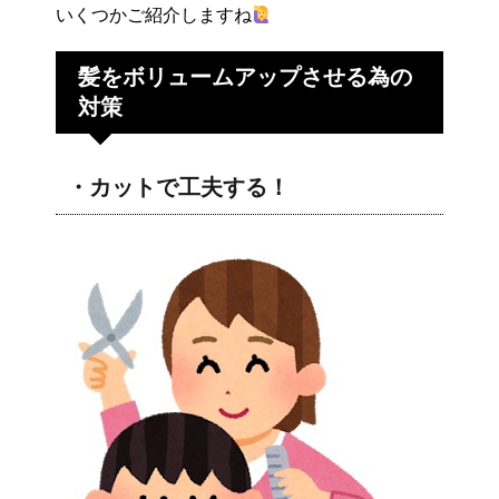
いくつかご紹介しますね
髪をボリュームアップさせる為の
対策
・カットで工夫する！