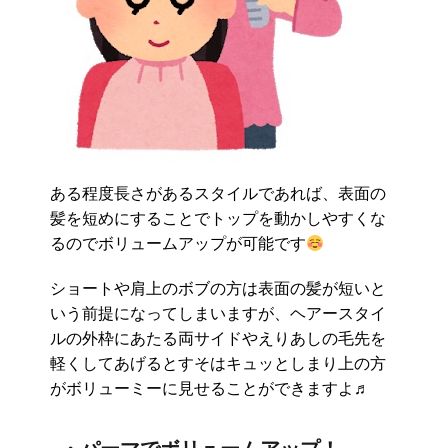
ある程度長さがあるスタイルであれば、表面の
髪を短めにすることでトップを動かしやすくな
るのでボリュームアップが可能です
ショートや肩上のボブの方は表面の髪が短いと
いう前提になってしまいますが、ヘアースタイ
ルの外枠にあたる両サイドやえりあしの毛先を
軽くしてあげるとすそはキュッとしまり上の方
がボリューミーに見せることができますよ♬