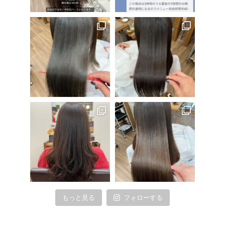
もっと見る
フォローする