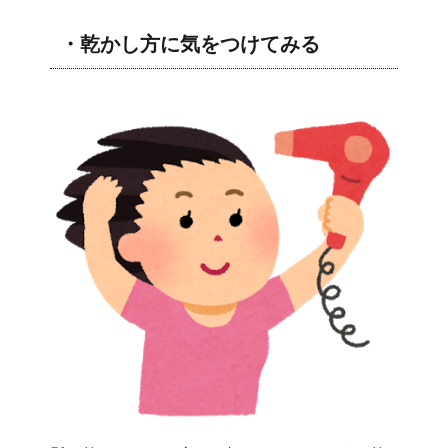
・乾かし方に気をつけてみる