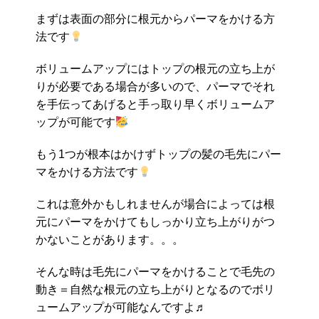
まずは表面の部分に根元からパーマをかける方
法です
ボリュームアップにはトップの根元の立ち上が
りが必要である場合が多いので、パーマでそれ
を手伝ってあげると手っ取り早くボリュームア
ップが可能です
もう1つが根本はかけずトップの髪の毛先にパー
マをかける方法です
これは意外かもしれませんが場合によっては根
元にパーマをかけてもしっかり立ち上がりがつ
かないことがあります。。。
そんな時は毛先にパーマをかけることで毛先の
動き＝自然な根元の立ち上がりとなるのでボリ
ュームアップが可能なんですよ♬