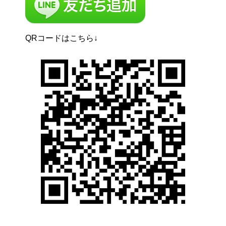
QRコードはこちら↓