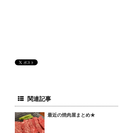
関連記事
最近の焼肉屋まとめ★