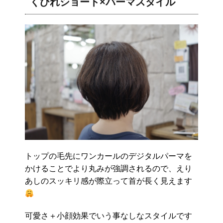
くびれショート×パーマスタイル
トップの毛先にワンカールのデジタルパーマを
かけることでより丸みが強調されるので、えり
あしのスッキリ感が際立って首が長く見えます
可愛さ＋小顔効果でいう事なしなスタイルです