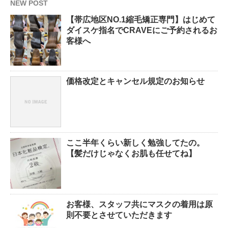
NEW POST
【帯広地区NO.1縮毛矯正専門】はじめて
ダイスケ指名でCRAVEにご予約されるお
客様へ
価格改定とキャンセル規定のお知らせ
ここ半年くらい新しく勉強してたの。
【髪だけじゃなくお肌も任せてね】
お客様、スタッフ共にマスクの着用は原
則不要とさせていただきます