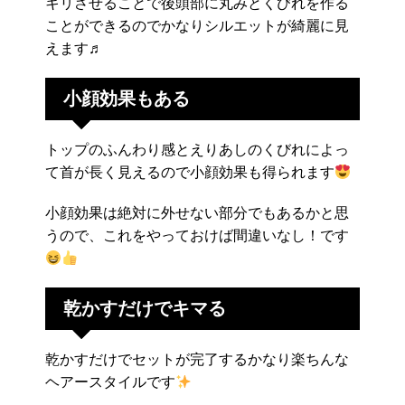
キリさせることで後頭部に丸みとくびれを作る
ことができるのでかなりシルエットが綺麗に見
えます♬
小顔効果もある
トップのふんわり感とえりあしのくびれによっ
て首が長く見えるので小顔効果も得られます
小顔効果は絶対に外せない部分でもあるかと思
うので、これをやっておけば間違いなし！です
乾かすだけでキマる
乾かすだけでセットが完了するかなり楽ちんな
ヘアースタイルです