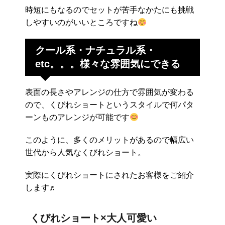
時短にもなるのでセットが苦手なかたにも挑戦
しやすいのがいいところですね
クール系・ナチュラル系・
etc。。。様々な雰囲気にできる
表面の長さやアレンジの仕方で雰囲気が変わる
ので、くびれショートというスタイルで何パタ
ーンものアレンジが可能です
このように、多くのメリットがあるので幅広い
世代から人気なくびれショート。
実際にくびれショートにされたお客様をご紹介
します♬
くびれショート×大人可愛い