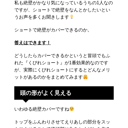
私も絶壁がかなり気になっているうちの1人なの
ですが、ショートで絶壁をなんとかしたいとい
うお声を多くお聞きします
ショートで絶壁がカバーできるのか。
答えはできます！
どうしたらカバーできるかというと冒頭でもふ
れた『くびれショート』が1番効果的なのです
が、実際にくびれショートにするとどんなメリ
ットがあるのかをまとめてみます
頭の形がよく見える
いわゆる絶壁カバーですね
トップをふんわりさせてえりあしの部分をスッ