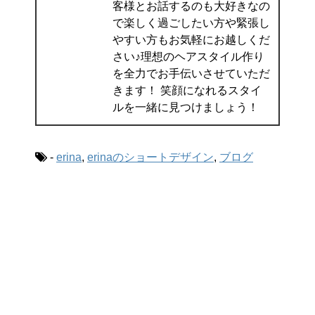
客様とお話するのも大好きなの
で楽しく過ごしたい方や緊張し
やすい方もお気軽にお越しくだ
さい♪理想のヘアスタイル作り
を全力でお手伝いさせていただ
きます！ 笑顔になれるスタイ
ルを一緒に見つけましょう！
-
erina
,
erinaのショートデザイン
,
ブログ