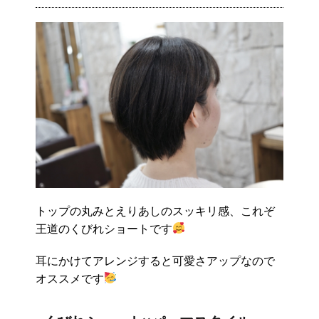
トップの丸みとえりあしのスッキリ感、これぞ
王道のくびれショートです
耳にかけてアレンジすると可愛さアップなので
オススメです