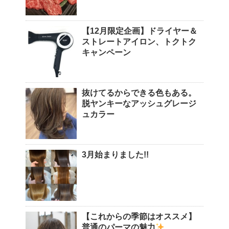
【12月限定企画】ドライヤー＆
ストレートアイロン、トクトク
キャンペーン
抜けてるからできる色もある。
脱ヤンキーなアッシュグレージ
ュカラー
3月始まりました!!
【これからの季節はオススメ】
普通のパーマの魅力