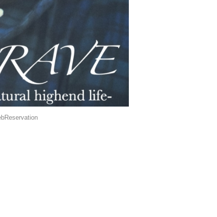
bReservation