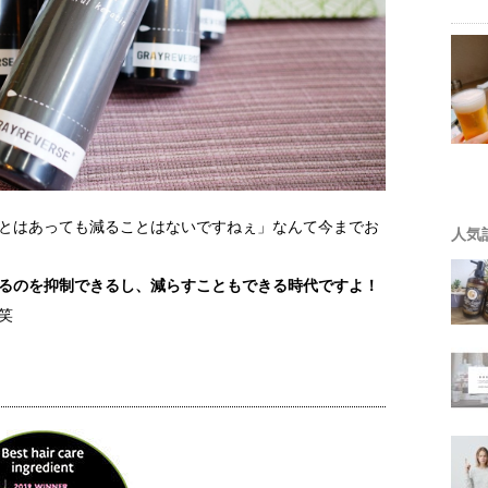
とはあっても減ることはないですねぇ」なんて今までお
人気
るのを抑制できるし、減らすこともできる時代ですよ！
笑