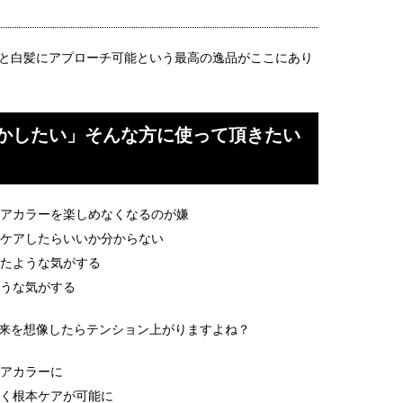
と白髪にアプローチ可能という最高の逸品がここにあり
かしたい」そんな方に使って頂きたい
アカラーを楽しめなくなるのが嫌
ケアしたらいいか分からない
たような気がする
うな気がする
来を想像したらテンション上がりますよね？
アカラーに
く根本ケアが可能に