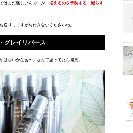
ではまだ難しいんですが、
増えるのを予防する・減らす
お送りしますがお付き合いくださいね。
・グレイリバース
かはないかなぁ〜」なんて思ってたら発見。