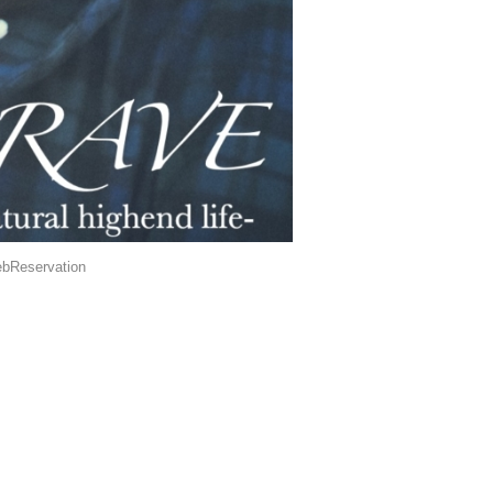
bReservation