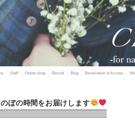
nu
Staff
Online shop
Recruit
Blog
Reservation & Access
We
のほのぼの時間をお届けします