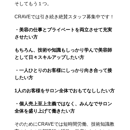
そしてもう１つ。
CRAVEでは引き続き絶賛スタッフ募集中です！
・美容の仕事とプライベートを両立させて充実
させたい方
もちろん、技術や知識もしっかり学んで美容師
として日々スキルアップしたい方
・一人ひとりのお客様にしっかり向き合って接
したい方
1人のお客様をサロン全体でおもてなししたい方
・個人売上至上主義ではなく、みんなでサロン
全体を盛り上げて働きたい方
そのためにCRAVEでは短時間労働、技術知識教