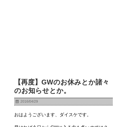
【再度】GWのお休みとか諸々
のお知らせとか。
2016/04/29
おはようございます、ダイスケです。