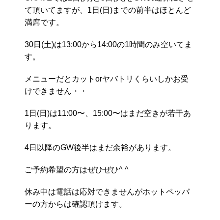
て頂いてますが、1日(日)までの前半はほとんど
満席です。
30日(土)は13:00から14:00の1時間のみ空いてま
す。
メニューだとカットorヤバトリくらいしかお受
けできません・・
1日(日)は11:00〜、15:00〜はまだ空きが若干あ
ります。
4日以降のGW後半はまだ余裕があります。
ご予約希望の方はぜひぜひ^ ^
休み中は電話は応対できませんがホットペッパ
ーの方からは確認頂けます。