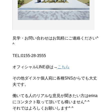
見学・お問い合わせはお気軽にご連絡ください^
^
TEL:0155-28-3555
オフィシャルLINE@は→
こちら
その他ダイスケ個人宛に各種SNSからでも大丈
夫です。
働いてる人のリアルな意見が聞きたい方はerina
にコンタクト取って頂いても構いません^ ^
それではよろしくお願いします^ ^