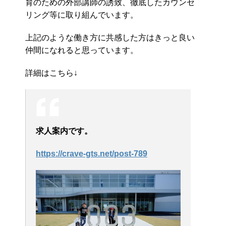
育のための外部講師の誘致、徹底したカウンセ
リング等に取り組んでいます。
上記のような働き方に共感した方はきっと良い
仲間になれると思っています。
詳細はこちら↓
求人案内です。
https://crave-gts.net/post-789