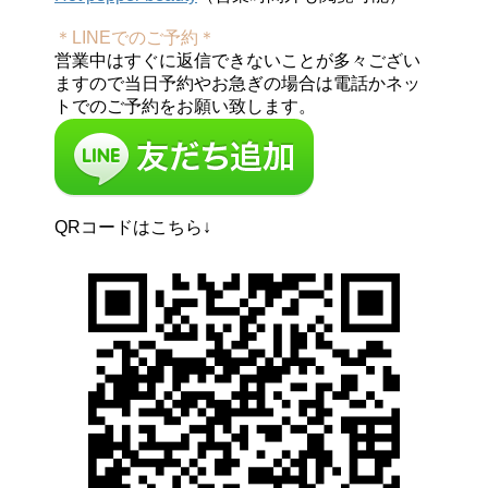
＊LINEでのご予約＊
営業中はすぐに返信できないことが多々ござい
ますので当日予約やお急ぎの場合は電話かネッ
トでのご予約をお願い致します。
QRコードはこちら↓