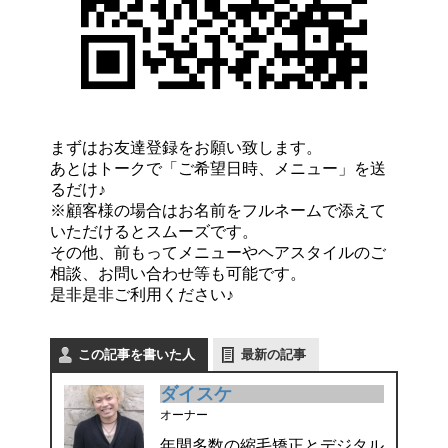
まずはお友達登録をお願い致します。
あとはトークで「ご希望日時、メニュー」を送
るだけ♪
※顧客様の場合はお名前をフルネームで添えて
いただけるとスムーズです。
その他、前もってメニューやヘアスタイルのご
相談、お問い合わせ等も可能です。
是非是非ご利用ください♪
この記事を書いた人
最新の記事
ダイスケ
オーナー
年間多数の縮毛矯正とデジタル