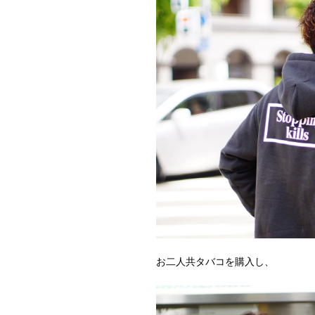
お二人共タバコを購入し、