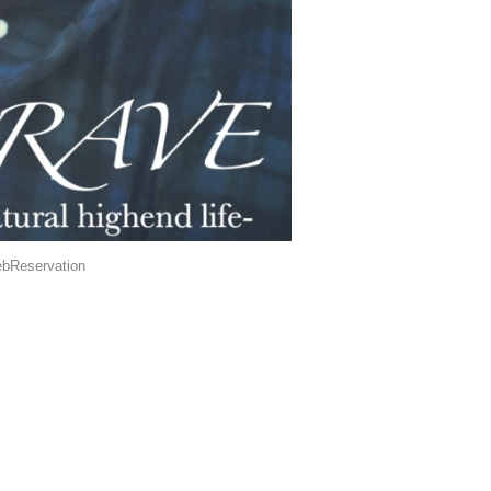
bReservation