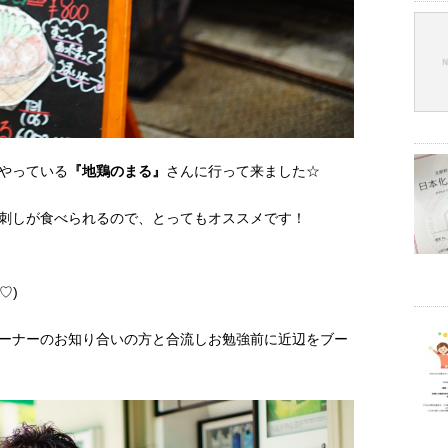
やっている
『地鶏のまる』
さんに行って来ました☆
刺しが食べられるので、とってもオススメです！
♡)
ーナーのお知り合いの方と合流しお勉強前に近辺をブー