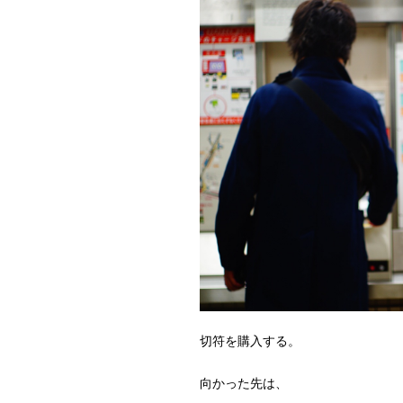
切符を購入する。
向かった先は、