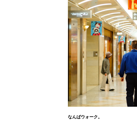
なんばウォーク。