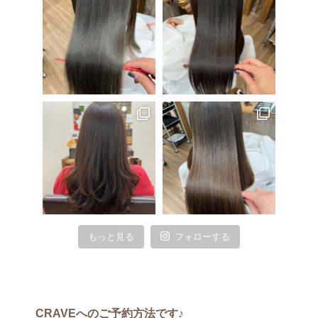
もっと見る
フォローする
CRAVEへのご予約方法です♪