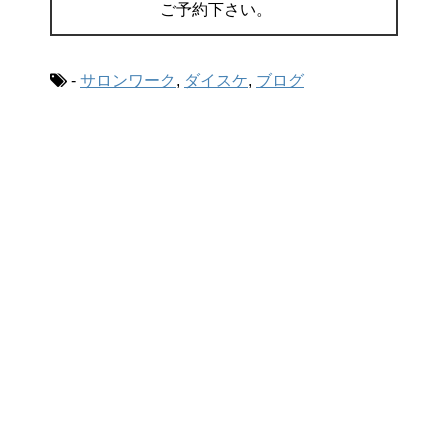
ご予約下さい。
-
サロンワーク
,
ダイスケ
,
ブログ