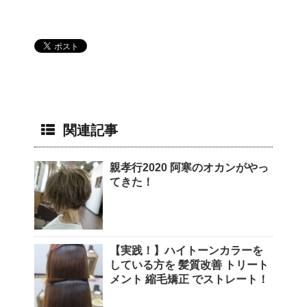
関連記事
親孝行2020 阿寒のオカンがやっ
てきた！
【実践！】ハイトーンカラーを
している方を 髪質改善 トリート
メント 縮毛矯正 でストレート！