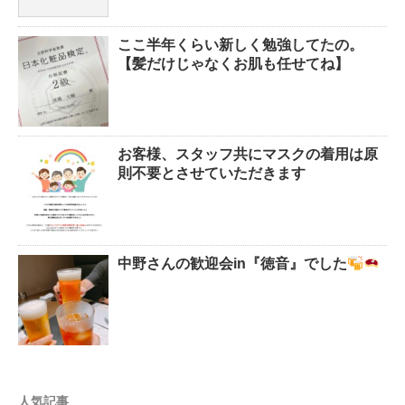
ここ半年くらい新しく勉強してたの。
【髪だけじゃなくお肌も任せてね】
お客様、スタッフ共にマスクの着用は原
則不要とさせていただきます
中野さんの歓迎会in『徳音』でした
人気記事