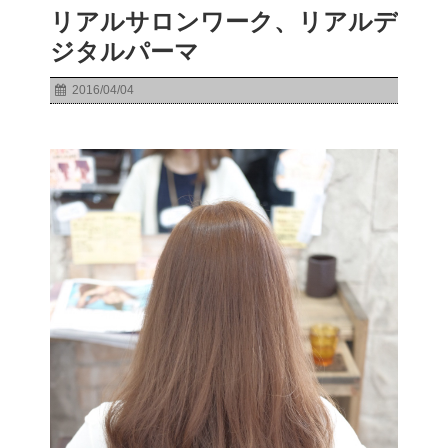
リアルサロンワーク、リアルデ
ジタルパーマ
2016/04/04