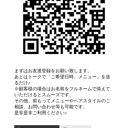
まずはお友達登録をお願い致します。
あとはトークで「ご希望日時、メニュー」を送
るだけ♪
※顧客様の場合はお名前をフルネームで添えて
いただけるとスムーズです。
その他、前もってメニューやヘアスタイルのご
相談、お問い合わせ等も可能です。
是非是非ご利用ください♪