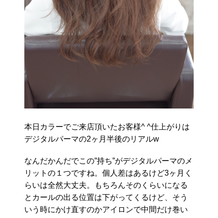
本日カラーでご来店頂いたお客様^ ^仕上がりは
デジタルパーマの2ヶ月半後のリアルw
なんだかんだでこの”持ち”がデジタルパーマのメ
リットの１つですね。個人差はあるけど3ヶ月く
らいは全然大丈夫。もちろんそのくらいになる
とカールの出る位置は下がってくるけど、そう
いう時にかけ直すのかアイロンで中間だけ巻い