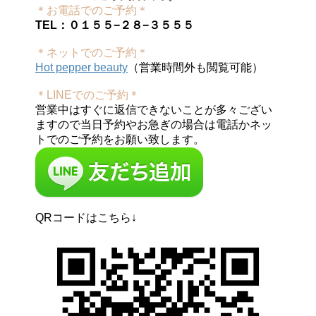
＊お電話でのご予約＊
TEL：０１５５−２８−３５５５
＊ネットでのご予約＊
Hot pepper beauty
（営業時間外も閲覧可能）
＊LINEでのご予約＊
営業中はすぐに返信できないことが多々ござい
ますので当日予約やお急ぎの場合は電話かネッ
トでのご予約をお願い致します。
QRコードはこちら↓