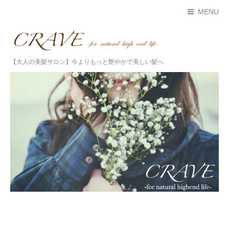
MENU
【大人の美髪サロン】今よりもっと艶やかで美しい髪へ