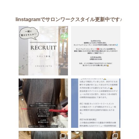
Iinstagram
でサロンワークスタイル更新中です♪