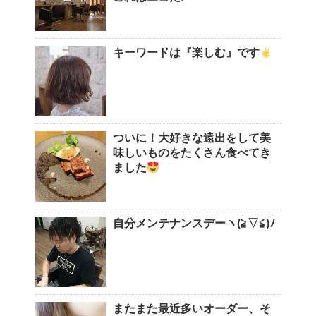
キーワードは『楽しむ』です
ついに！大好きな遠出をして美
味しいものをたくさん食べてき
ました
自分メンテナンスデーヽ(≧▽≦)ﾉ
またまた最近多いオーダー、そ