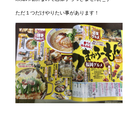
ただ１つだけやりたい事があります！