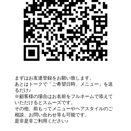
まずはお友達登録をお願い致します。
あとはトークで「ご希望日時、メニュー」を送
るだけ♪
※顧客様の場合はお名前をフルネームで添えて
いただけるとスムーズです。
その他、前もってメニューやヘアスタイルのご
相談、お問い合わせ等も可能です。
是非是非ご利用ください♪