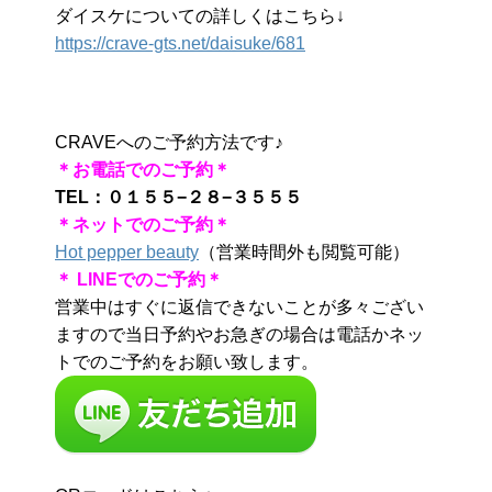
ダイスケについての詳しくはこちら↓
https://crave-gts.net/daisuke/681
CRAVEへのご予約方法です♪
＊お電話でのご予約＊
TEL：０１５５−２８−３５５５
＊ネットでのご予約＊
Hot pepper beauty
（営業時間外も閲覧可能）
＊ LINEでのご予約＊
営業中はすぐに返信できないことが多々ござい
ますので当日予約やお急ぎの場合は電話かネッ
トでのご予約をお願い致します。