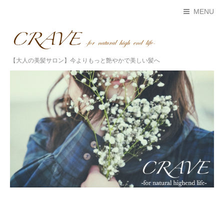
MENU
【大人の美髪サロン】今よりもっと艶やかで美しい髪へ