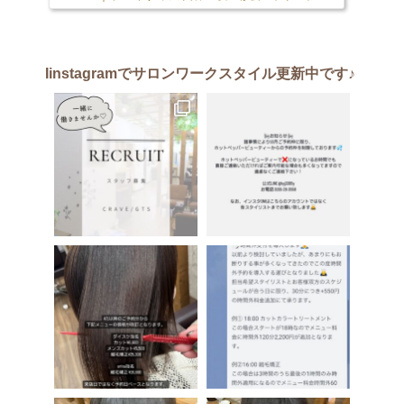
Iinstagram
でサロンワークスタイル更新中です♪