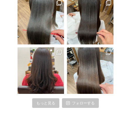
もっと見る
フォローする