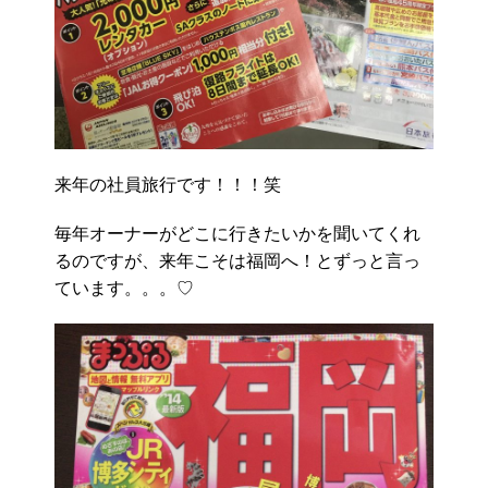
来年の社員旅行です！！！笑
毎年オーナーがどこに行きたいかを聞いてくれ
るのですが、来年こそは福岡へ！とずっと言っ
ています。。。♡