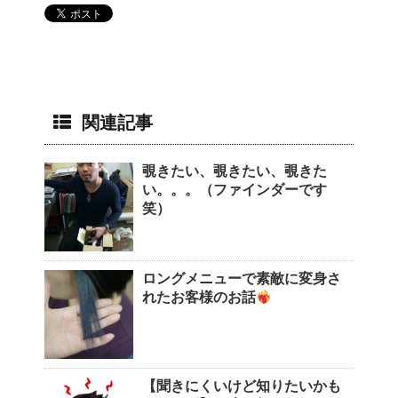
関連記事
覗きたい、覗きたい、覗きた
い。。。（ファインダーです
笑）
ロングメニューで素敵に変身さ
れたお客様のお話
【聞きにくいけど知りたいかも