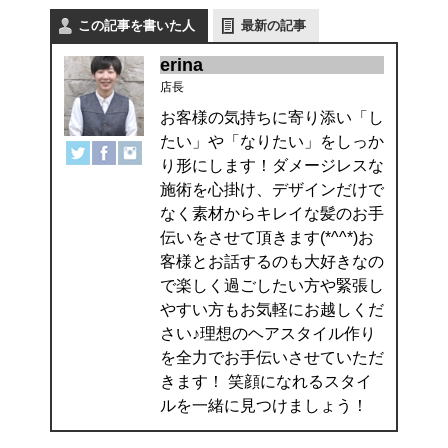
この記事を書いた人
最新の記事
erina
店長
お客様の気持ちに寄り添い「し
たい」や「なりたい」をしっか
り形にします！ダメージレスな
施術を心掛け、デザインだけで
なく素材からキレイな髪のお手
伝いをさせて頂きます(*^^*)お
客様とお話するのも大好きなの
で楽しく過ごしたい方や緊張し
やすい方もお気軽にお越しくだ
さい♪理想のヘアスタイル作り
を全力でお手伝いさせていただ
きます！ 笑顔になれるスタイ
ルを一緒に見つけましょう！