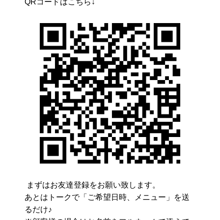
QRコードはこちら↓
まずはお友達登録をお願い致します。
あとはトークで「ご希望日時、メニュー」を送
るだけ♪