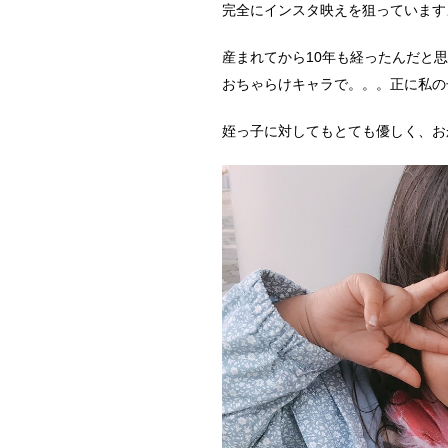
完全にインスタ映えを狙っています
産まれてから10年も経ったんだと
おちゃらけキャラで。。。正に私の
姪っ子に対してもとても優しく、お