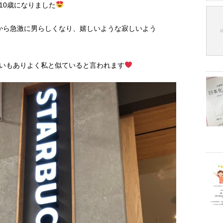
10歳になりました
から急激に男らしくなり、嬉しいような寂しいよう
いもありよく私と似ていると言われます