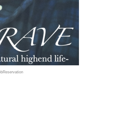
bReservation