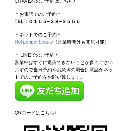
CRAVEへのご予約はこちら♪
＊お電話でのご予約＊
TEL：０１５５−２８−３５５５
＊ネットでのご予約＊
Hot pepper beauty
（営業時間外も閲覧可能）
＊ LINEでのご予約＊
営業中はすぐに返信できないことが多々ござい
ますので当日予約やお急ぎの場合は電話かネッ
トでのご予約をお願い致します。
QRコードはこちら↓