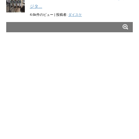
ジタ...
4.6k件のビュー
|
投稿者:
ダイスケ