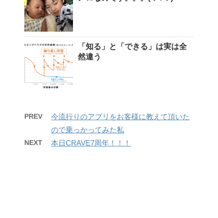
「知る」と「できる」は実は全
然違う
PREV
今流行りのアプリをお客様に教えて頂いた
ので乗っかってみた私
NEXT
本日CRAVE7周年！！！