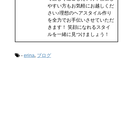
やすい方もお気軽にお越しくだ
さい♪理想のヘアスタイル作り
を全力でお手伝いさせていただ
きます！ 笑顔になれるスタイ
ルを一緒に見つけましょう！
-
erina
,
ブログ