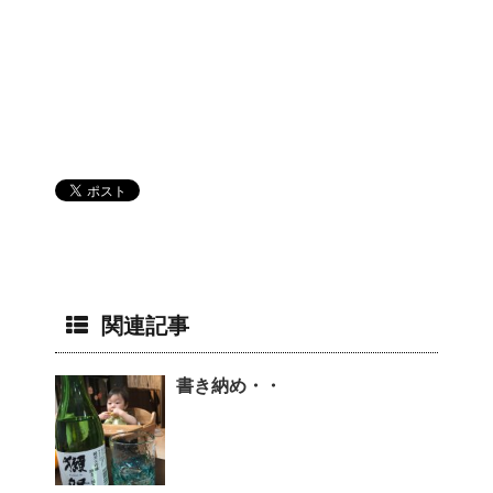
関連記事
書き納め・・