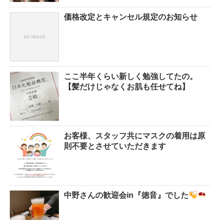
価格改定とキャンセル規定のお知らせ
ここ半年くらい新しく勉強してたの。
【髪だけじゃなくお肌も任せてね】
お客様、スタッフ共にマスクの着用は原
則不要とさせていただきます
中野さんの歓迎会in『徳音』でした