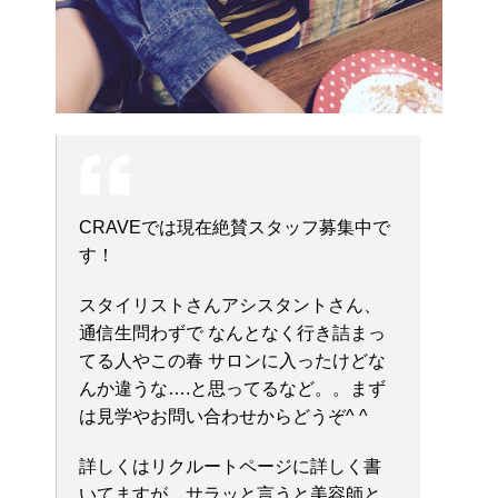
CRAVEでは現在絶賛スタッフ募集中で
す！
スタイリストさんアシスタントさん、
通信生問わずで なんとなく行き詰まっ
てる人やこの春 サロンに入ったけどな
んか違うな….と思ってるなど。。まず
は見学やお問い合わせからどうぞ^ ^
詳しくはリクルートページに詳しく書
いてますが、サラッと言うと美容師と