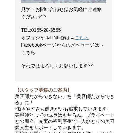
見学・お問い合わせはお気軽にご連絡
ください^ ^
TEL:0155-28-3555
オフィシャルLINE@は→
こちら
Facebookページからのメッセージは→
こちら
それではよろしくお願いします^ ^
【スタッフ募集のご案内】
美容師だからできない」を「美容師だからでき
る」に！
-働きやすさも働きがいも追求していきます-
美容師としての成長はもちろん、プライベート
との両立、充実の福利厚生で一人ひとりの美容
師人生をサポートしていきます。