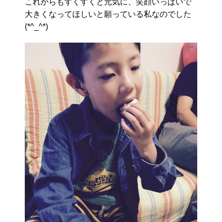
これからもすくすくと元気に、笑顔いっぱいで
大きくなってほしいと願っている私なのでした
(*^_^*)