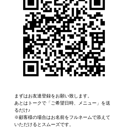
まずはお友達登録をお願い致します。
あとはトークで「ご希望日時、メニュー」を送
るだけ♪
※顧客様の場合はお名前をフルネームで添えて
いただけるとスムーズです。