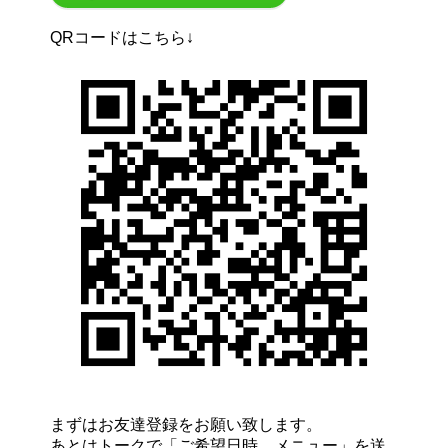
QRコードはこちら↓
まずはお友達登録をお願い致します。
あとはトークで「ご希望日時、メニュー」を送