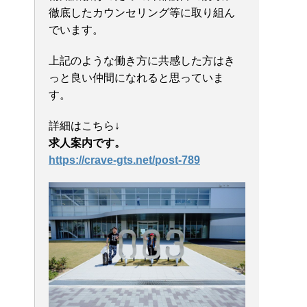
徹底したカウンセリング等に取り組ん
でいます。
上記のような働き方に共感した方はき
っと良い仲間になれると思っていま
す。
詳細はこちら↓
求人案内です。
https://crave-gts.net/post-789