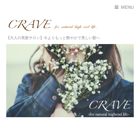
MENU
【大人の美髪サロン】今よりもっと艶やかで美しい髪へ