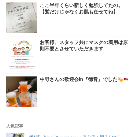
ここ半年くらい新しく勉強してたの。
【髪だけじゃなくお肌も任せてね】
お客様、スタッフ共にマスクの着用は原
則不要とさせていただきます
中野さんの歓迎会in『徳音』でした
人気記事