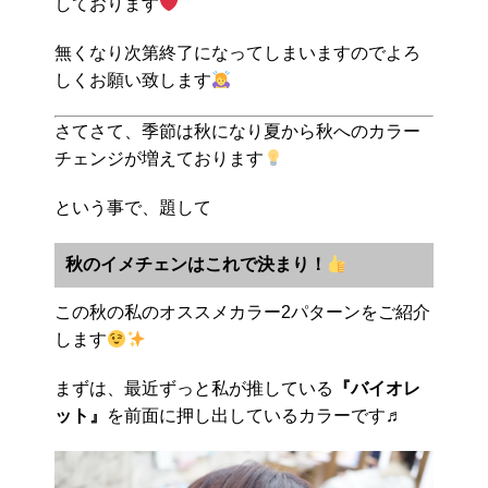
しております
無くなり次第終了になってしまいますのでよろ
しくお願い致します
さてさて、季節は秋になり夏から秋へのカラー
チェンジが増えております
という事で、題して
秋のイメチェンはこれで決まり！
この秋の私のオススメカラー2パターンをご紹介
します
まずは、最近ずっと私が推している
『バイオレ
ット』
を前面に押し出しているカラーです♬