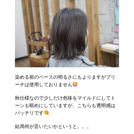
染める前のベースの明るさにもよりますがブリ
ーチは使用しておりません
秋仕様なので少しだけ色味をマイルドにしてト
ーンも暗めにしていますが、こちらも透明感は
バッチリです
結局何が言いたいかというと。。。