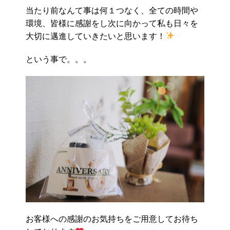
当たり前なんて事は何１つなく、全ての時間や
環境、皆様に感謝をし次に向かって私も日々を
大切に邁進していきたいと思います！
という事で。。。
お客様への感謝のお気持ちをご用意してお待ち