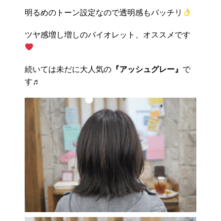
明るめのトーン設定なので透明感もバッチリ
ツヤ感増し増しのバイオレット、オススメです
続いては未だに大人気の
『アッシュグレー』
で
す♬