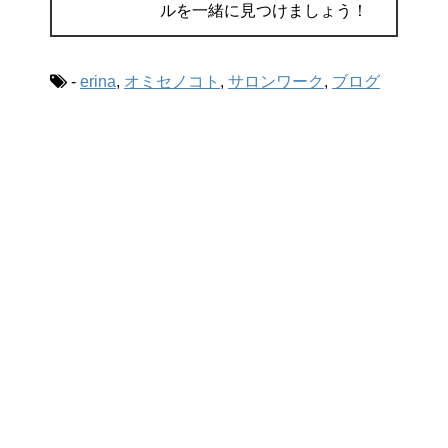
ルを一緒に見つけましょう！
-
erina
,
オミセノコト
,
サロンワーク
,
ブログ