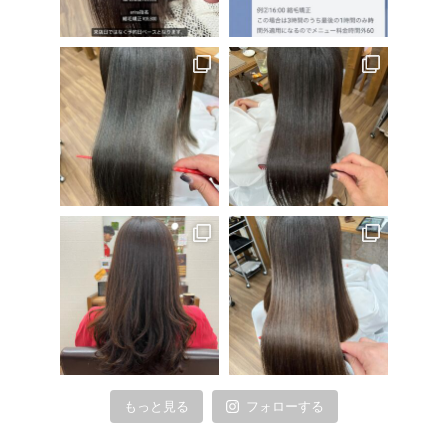
もっと見る
フォローする