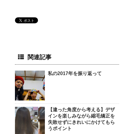
関連記事
私の2017年を振り返って
【違った角度から考える】デザ
インを楽しみながら縮毛矯正を
失敗せずにきれいにかけてもら
うポイント