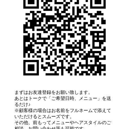
まずはお友達登録をお願い致します。
あとはトークで「ご希望日時、メニュー」を送
るだけ♪
※顧客様の場合はお名前をフルネームで添えて
いただけるとスムーズです。
その他、前もってメニューやヘアスタイルのご
相談、お問い合わせ等も可能です。