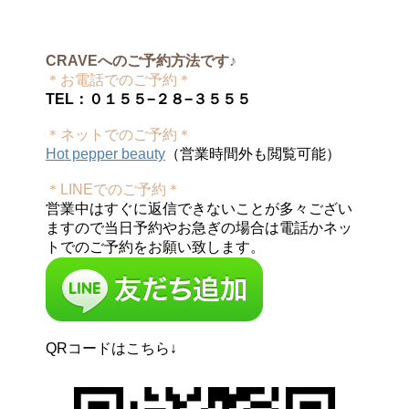
CRAVEへのご予約方法です♪
＊お電話でのご予約＊
TEL：０１５５−２８−３５５５
＊ネットでのご予約＊
Hot pepper beauty
（営業時間外も閲覧可能）
＊LINEでのご予約＊
営業中はすぐに返信できないことが多々ござい
ますので当日予約やお急ぎの場合は電話かネッ
トでのご予約をお願い致します。
QRコードはこちら↓