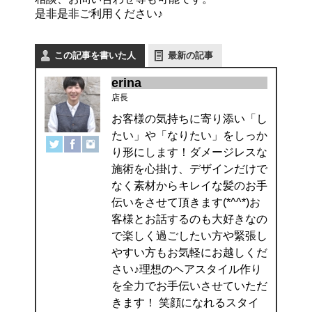
是非是非ご利用ください♪
この記事を書いた人
最新の記事
erina
店長
お客様の気持ちに寄り添い「し
たい」や「なりたい」をしっか
り形にします！ダメージレスな
施術を心掛け、デザインだけで
なく素材からキレイな髪のお手
伝いをさせて頂きます(*^^*)お
客様とお話するのも大好きなの
で楽しく過ごしたい方や緊張し
やすい方もお気軽にお越しくだ
さい♪理想のヘアスタイル作り
を全力でお手伝いさせていただ
きます！ 笑顔になれるスタイ