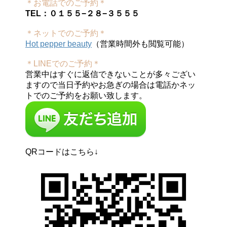
＊お電話でのご予約＊
TEL：０１５５−２８−３５５５
＊ネットでのご予約＊
Hot pepper beauty
（営業時間外も閲覧可能）
＊LINEでのご予約＊
営業中はすぐに返信できないことが多々ござい
ますので当日予約やお急ぎの場合は電話かネッ
トでのご予約をお願い致します。
QRコードはこちら↓