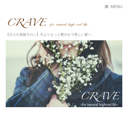
MENU
【大人の美髪サロン】今よりもっと艶やかで美しい髪へ