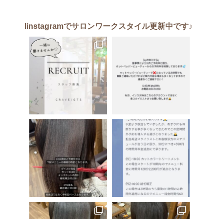
Iinstagram
でサロンワークスタイル更新中です♪