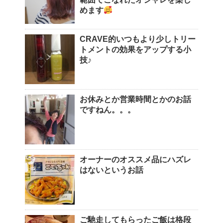
めます
CRAVE的いつもより少しトリー
トメントの効果をアップする小
技♪
お休みとか営業時間とかのお話
ですねん。。。
オーナーのオススメ品にハズレ
はないというお話
ご馳走してもらったご飯は格段