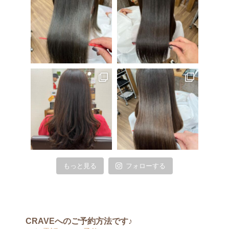
もっと見る
フォローする
CRAVEへのご予約方法です♪