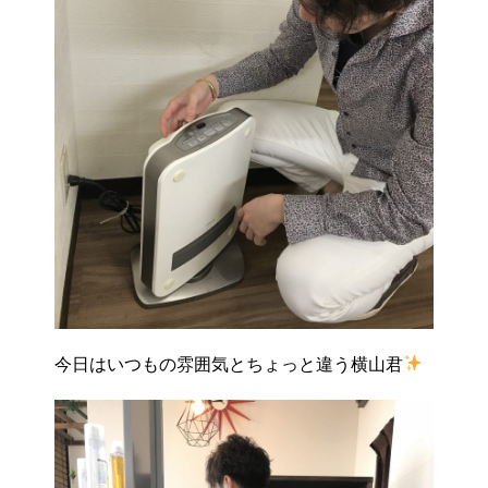
今日はいつもの雰囲気とちょっと違う横山君