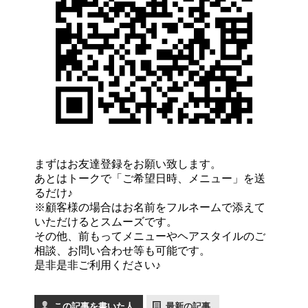
まずはお友達登録をお願い致します。
あとはトークで「ご希望日時、メニュー」を送
るだけ♪
※顧客様の場合はお名前をフルネームで添えて
いただけるとスムーズです。
その他、前もってメニューやヘアスタイルのご
相談、お問い合わせ等も可能です。
是非是非ご利用ください♪
この記事を書いた人
最新の記事