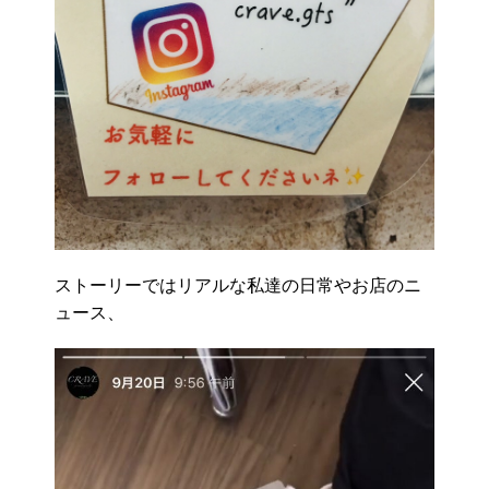
ストーリーではリアルな私達の日常やお店のニ
ュース、