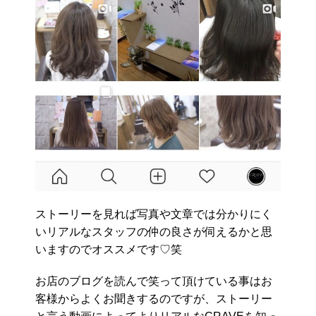
ストーリーを見れば写真や文章では分かりにく
いリアルなスタッフの仲の良さが伺えるかと思
いますのでオススメです♡笑
お店のブログを読んで笑って頂けている事はお
客様からよくお聞きするのですが、ストーリー