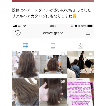
投稿はヘアースタイルが多いのでちょっとした
リアルヘアカタログにもなりますね