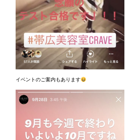
イベントのご案内もあります