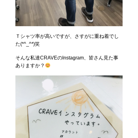
Ｔシャツ率が高いですが、さすがに重ね着でし
た(*^_^*)笑
そんな私達CRAVEのInstagram、皆さん見た事
ありますか？