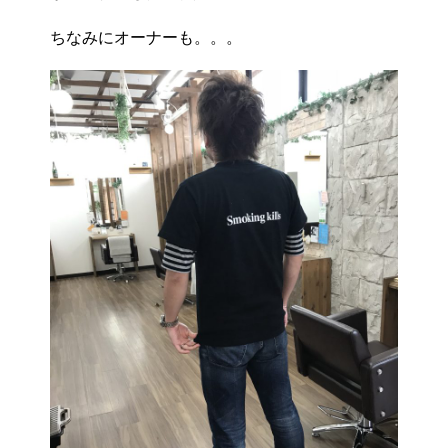
ちなみにオーナーも。。。