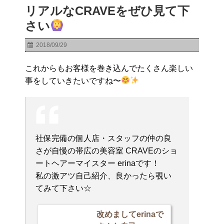
リアルなCRAVEをぜひ見て下
さい
2018/09/29
これからもお客様を巻き込んでたくさん楽しい
事をしていきたいですね〜
社保完備の個人店・スタッフの仲の良
さが自慢の帯広の美容室 CRAVEのショ
ートヘアーマイスター erinaです！
私の激アツ自己紹介、良かったら覗い
てみて下さい☆
改めましてerinaで