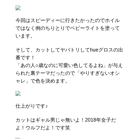
今回はスピーディーに行きたかったのでホイル
ではなく例のちりとりでベビーライトを塗って
います。
そして、カットしてヤバトリしてhueグロスの出
番です！
「あの人○歳なのに可愛い色してるよね」が与え
られた裏テーマだったので「やりすぎないオシ
ャレ」で色を決めます。
仕上がりです♪
カットはギャル男じゃ無いよ！2018年女子だ
よ！ウルフだよ！です笑