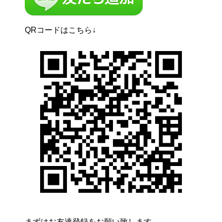
QRコードはこちら↓
まずはお友達登録をお願い致します。