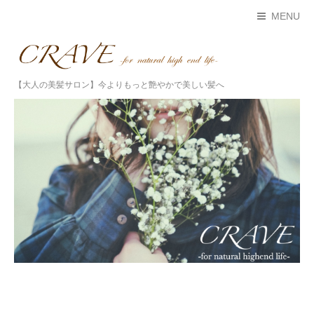
MENU
【大人の美髪サロン】今よりもっと艶やかで美しい髪へ