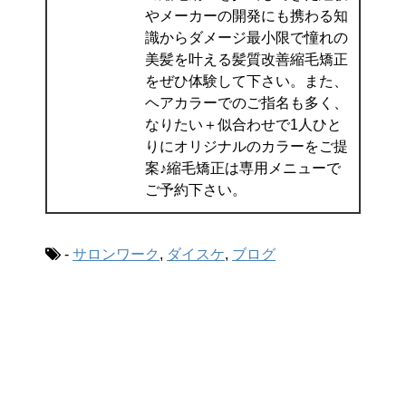
やメーカーの開発にも携わる知
識からダメージ最小限で憧れの
美髪を叶える髪質改善縮毛矯正
をぜひ体験して下さい。また、
ヘアカラーでのご指名も多く、
なりたい＋似合わせで1人ひと
りにオリジナルのカラーをご提
案♪縮毛矯正は専用メニューで
ご予約下さい。
-
サロンワーク
,
ダイスケ
,
ブログ