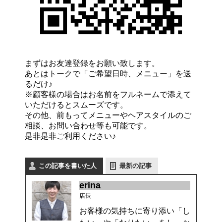
まずはお友達登録をお願い致します。
あとはトークで「ご希望日時、メニュー」を送
るだけ♪
※顧客様の場合はお名前をフルネームで添えて
いただけるとスムーズです。
その他、前もってメニューやヘアスタイルのご
相談、お問い合わせ等も可能です。
是非是非ご利用ください♪
この記事を書いた人
最新の記事
erina
店長
お客様の気持ちに寄り添い「し