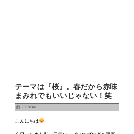
テーマは『桜』。春だから赤味
まみれでもいいじゃない！笑
2018/04/11
こんにちは