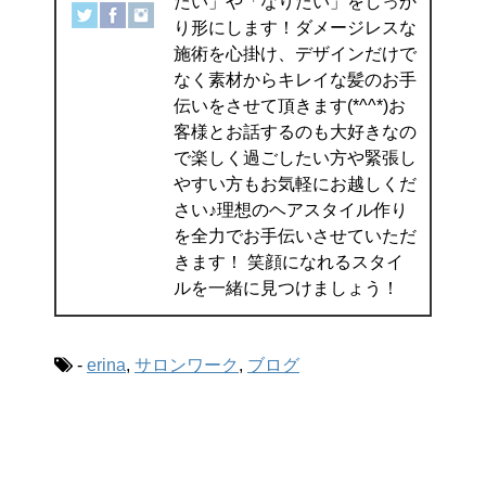
たい」や「なりたい」をしっか
り形にします！ダメージレスな
施術を心掛け、デザインだけで
なく素材からキレイな髪のお手
伝いをさせて頂きます(*^^*)お
客様とお話するのも大好きなの
で楽しく過ごしたい方や緊張し
やすい方もお気軽にお越しくだ
さい♪理想のヘアスタイル作り
を全力でお手伝いさせていただ
きます！ 笑顔になれるスタイ
ルを一緒に見つけましょう！
-
erina
,
サロンワーク
,
ブログ