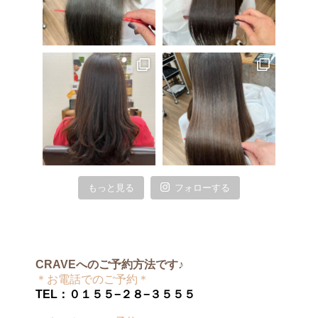
もっと見る
フォローする
CRAVEへのご予約方法です♪
＊お電話でのご予約＊
TEL：０１５５−２８−３５５５