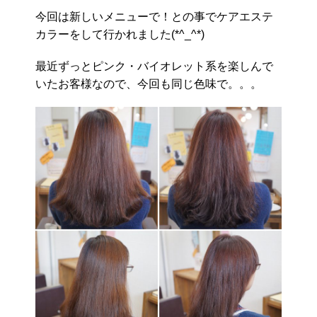
今回は新しいメニューで！との事でケアエステ
カラーをして行かれました(*^_^*)
最近ずっとピンク・バイオレット系を楽しんで
いたお客様なので、今回も同じ色味で。。。