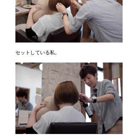
セットしている私。