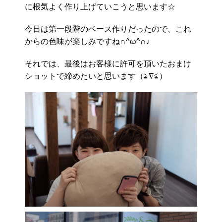
に根気よく作り上げていこうと思います☆
今日は第一段階のベース作りだったので、これ
からの色味が楽しみですね∩^ω^∩♩
それでは、最後はお客様に許可を頂いたおまけ
ショットで締めたいと思います（≧∇≦）