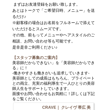
まずはお友達登録をお願い致します。
あとはトークで「ご希望日時、メニュー」を送
るだけ♪
※顧客様の場合はお名前をフルネームで添えて
いただけるとスムーズです。
その他、前もってメニューやヘアスタイルのご
相談、お問い合わせ等も可能です。
是非是非ご利用ください♪
【スタッフ募集のご案内】
美容師だからできない」を「美容師だからでき
る」に！
-働きやすさも働きがいも追求していきます-
美容師としての成長はもちろん、プライベート
との両立、充実の福利厚生で一人ひとりの美容
師人生をサポートしていきます。
面接やお問い合わせもお気軽に！詳しくは下記
をご覧ください。
CRAVE｜ クレイヴ 帯広 美