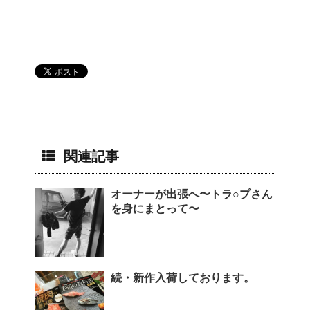
関連記事
オーナーが出張へ〜トラ○プさん
を身にまとって〜
続・新作入荷しております。