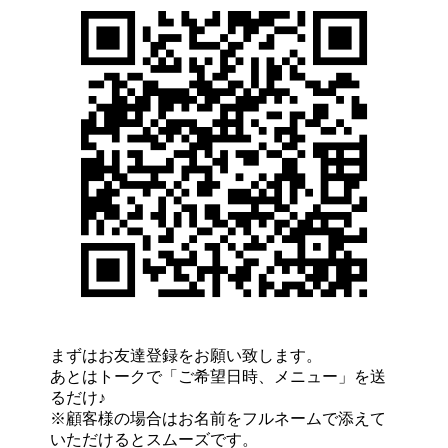
まずはお友達登録をお願い致します。
あとはトークで「ご希望日時、メニュー」を送
るだけ♪
※顧客様の場合はお名前をフルネームで添えて
いただけるとスムーズです。