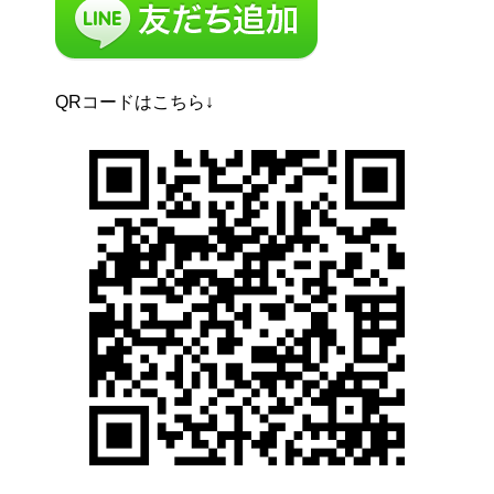
QRコードはこちら↓