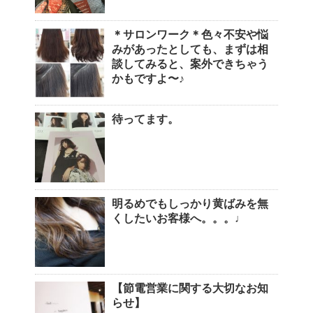
＊サロンワーク＊色々不安や悩
みがあったとしても、まずは相
談してみると、案外できちゃう
かもですよ〜♪
待ってます。
明るめでもしっかり黄ばみを無
くしたいお客様へ。。。♩
【節電営業に関する大切なお知
らせ】