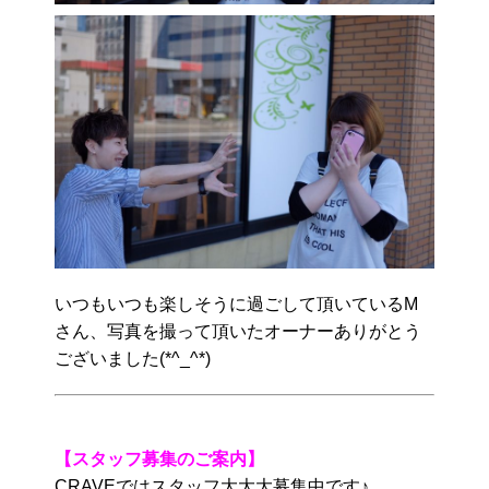
いつもいつも楽しそうに過ごして頂いているM
さん、写真を撮って頂いたオーナーありがとう
ございました(*^_^*)
【スタッフ募集のご案内】
CRAVEではスタッフ大大大募集中です♪