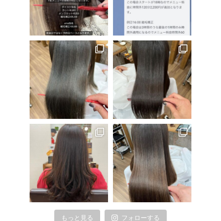
もっと見る
フォローする