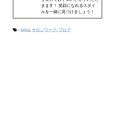
きます！ 笑顔になれるスタイ
ルを一緒に見つけましょう！
-
erina
,
サロンワーク
,
ブログ