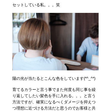
セットしている私。。。笑
陽の光が当たるとこんな色をしています(*^_^*)
育てるカラーと言う事でまた何度も同じ事を繰
り返してしたい髪色を手に入れる。。。と言う
方法ですが、確実になるべくダメージを抑えつ
つ理想に近づける方法だと思うのでお客様と共