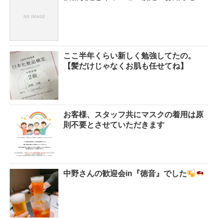
ここ半年くらい新しく勉強してたの。
【髪だけじゃなくお肌も任せてね】
お客様、スタッフ共にマスクの着用は原
則不要とさせていただきます
中野さんの歓迎会in『徳音』でした