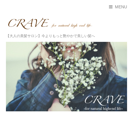
MENU
【大人の美髪サロン】今よりもっと艶やかで美しい髪へ