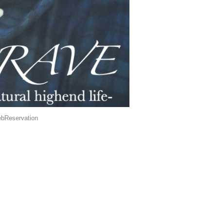
bReservation