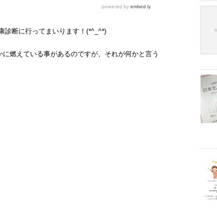
診断に行ってまいります！(*^_^*)
かに燃えている事があるのですが、それが何かと言う