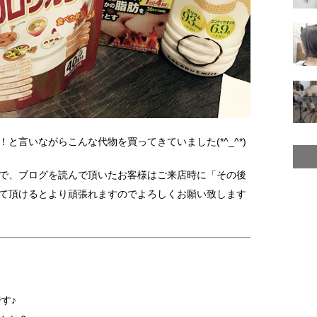
と言いながらこんな代物を買ってきていました(*^_^*)
で、ブログを読んで頂いたお客様はご来店時に「その後
て頂けるとより頑張れますのでよろしくお願い致します
す♪