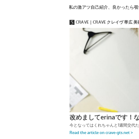
私の激アツ自己紹介、良かったら覗