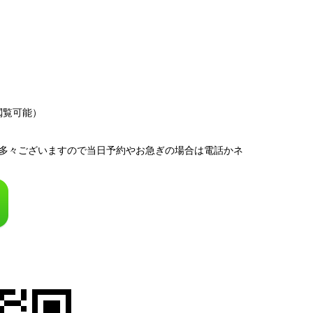
閲覧可能）
多々ございますので当日予約やお急ぎの場合は電話かネ