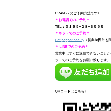
CRAVEへのご予約方法です♪
＊お電話でのご予約＊
TEL：０１５５−２８−３５５５
＊ネットでのご予約＊
Hot pepper beauty
（営業時間外も
＊ LINEでのご予約＊
営業中はすぐに返信できないことが
ットでのご予約をお願い致します。
QRコードはこちら↓