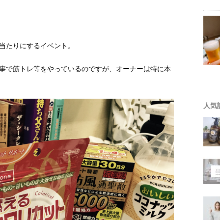
当たりにするイベント。
事で筋トレ等をやっているのですが、オーナーは特に本
人気