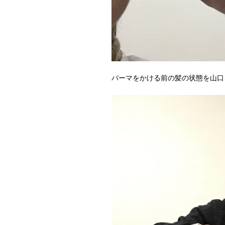
パーマをかける前の髪の状態を山口