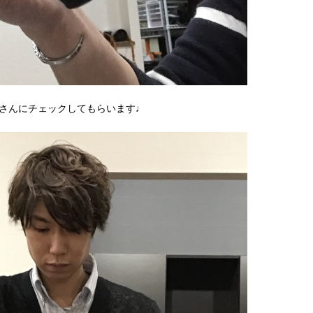
さんにチェックしてもらいます♩