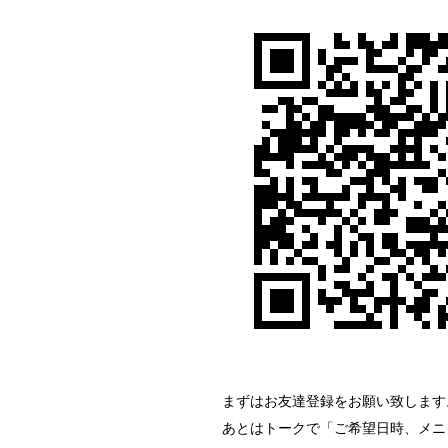
まずはお友達登録をお願い致します
あとはトークで「ご希望日時、メニ