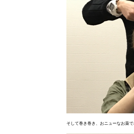
そして巻き巻き、おニューなお薬でパ