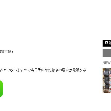
閲覧可能）
NEW
多々ございますので当日予約やお急ぎの場合は電話かネ