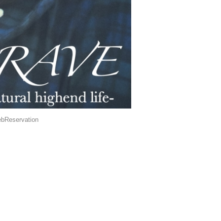
bReservation