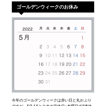
ゴールデンウィークのお休み
今年のゴールデンウィークは赤い日と丸かぶり