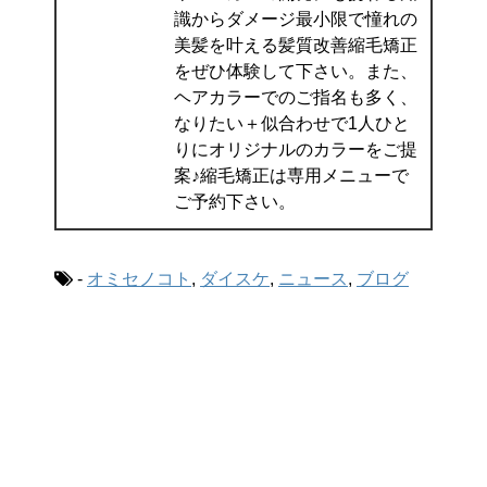
識からダメージ最小限で憧れの
美髪を叶える髪質改善縮毛矯正
をぜひ体験して下さい。また、
ヘアカラーでのご指名も多く、
なりたい＋似合わせで1人ひと
りにオリジナルのカラーをご提
案♪縮毛矯正は専用メニューで
ご予約下さい。
-
オミセノコト
,
ダイスケ
,
ニュース
,
ブログ