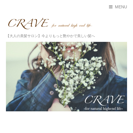
MENU
【大人の美髪サロン】今よりもっと艶やかで美しい髪へ