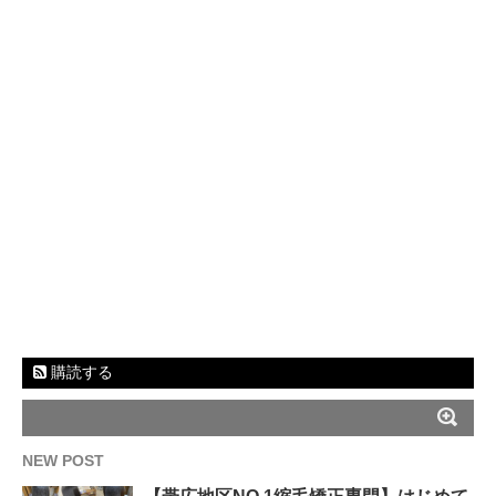
購読する
NEW POST