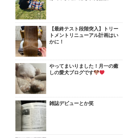
【最終テスト段階突入】トリー
トメントリニューアル計画はい
かに！
やってまいりました！月一の癒
しの愛犬ブログです
雑誌デビューとか笑