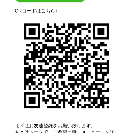
QRコードはこちら↓
まずはお友達登録をお願い致します。
あとはトークで「ご希望日時、メニュー」を送