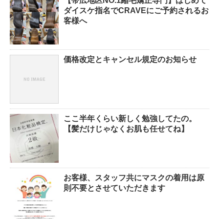
【帯広地区NO.1縮毛矯正専門】はじめて
ダイスケ指名でCRAVEにご予約されるお
客様へ
価格改定とキャンセル規定のお知らせ
ここ半年くらい新しく勉強してたの。
【髪だけじゃなくお肌も任せてね】
お客様、スタッフ共にマスクの着用は原
則不要とさせていただきます