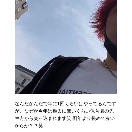
なんだかんだで年に1回くらいはやってるんです
が、なぜか今年は過去に無いくらい保育園の先
生方から突っ込まれます笑 例年より長めで赤い
からか？？笑