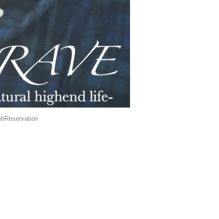
bReservation