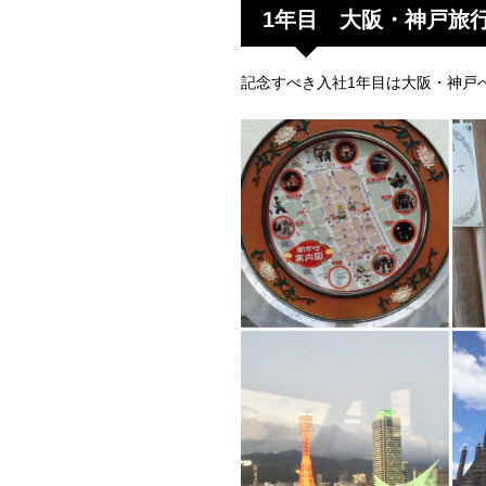
1年目 大阪・神戸旅
記念すべき入社1年目は大阪・神戸