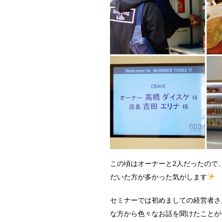
この頃はオーナーと2人だったので
だいた方が多かった気がします
セミナーでは初めましての経営者さ
な方から色々なお話を聞けたことが