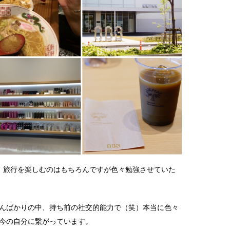
、旅行を楽しむのはもちろんですが色々勉強させていた
んばかりの中、持ち前の社交的能力で（笑）本当に色々
今の自分に繋がっています。