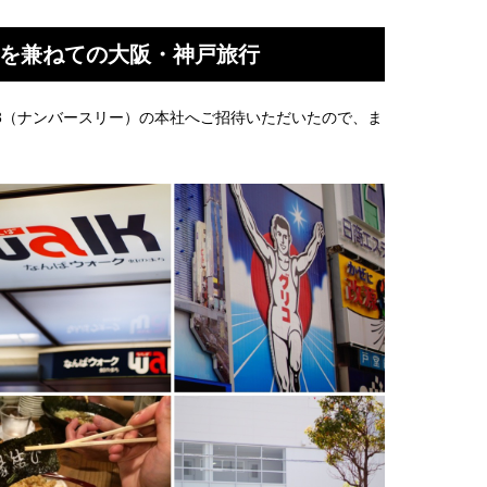
行を兼ねての大阪・神戸旅行
o3（ナンバースリー）の本社へご招待いただいたので、ま