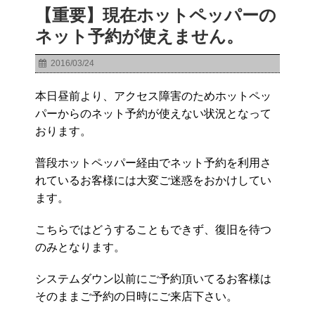
【重要】現在ホットペッパーの
ネット予約が使えません。
2016/03/24
本日昼前より、アクセス障害のためホットペッ
パーからのネット予約が使えない状況となって
おります。
普段ホットペッパー経由でネット予約を利用さ
れているお客様には大変ご迷惑をおかけしてい
ます。
こちらではどうすることもできず、復旧を待つ
のみとなります。
システムダウン以前にご予約頂いてるお客様は
そのままご予約の日時にご来店下さい。