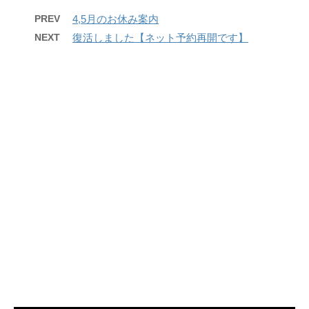
PREV
4,5月のお休み案内
NEXT
復活しました【ネット予約再開です】