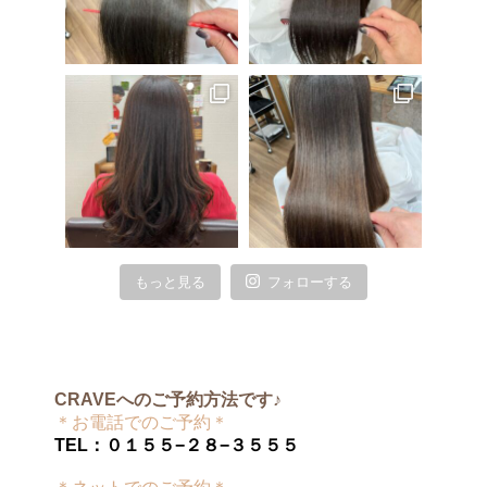
もっと見る
フォローする
CRAVEへのご予約方法です♪
＊お電話でのご予約＊
TEL：０１５５−２８−３５５５