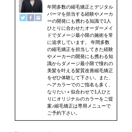
年間多数の縮毛矯正とデジタル
パーマを担当する経験やメーカ
ーの開発にも携わる知識で1人
ひとりに合わせたオーダーメイ
ドでダメージ最小限の施術を常
に追求しています。 年間多数
の縮毛矯正を担当してきた経験
やメーカーの開発にも携わる知
識からダメージ最小限で憧れの
美髪を叶える髪質改善縮毛矯正
をぜひ体験して下さい。また、
ヘアカラーでのご指名も多く、
なりたい＋似合わせで1人ひと
りにオリジナルのカラーをご提
案♪縮毛矯正は専用メニューで
ご予約下さい。