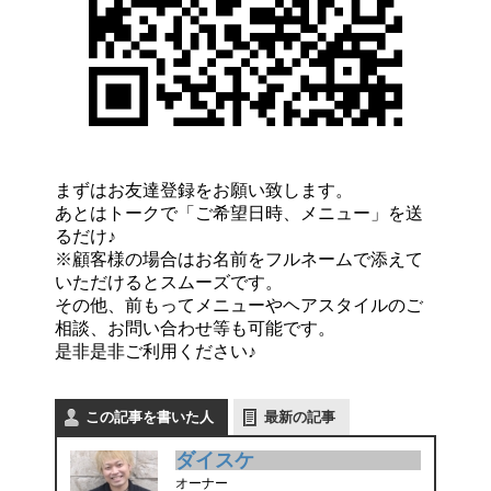
まずはお友達登録をお願い致します。
あとはトークで「ご希望日時、メニュー」を送
るだけ♪
※顧客様の場合はお名前をフルネームで添えて
いただけるとスムーズです。
その他、前もってメニューやヘアスタイルのご
相談、お問い合わせ等も可能です。
是非是非ご利用ください♪
この記事を書いた人
最新の記事
ダイスケ
オーナー