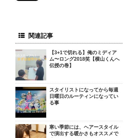
関連記事
【3+1で切れる】俺のミディア
ム〜ロング2018笑【横山くんへ
伝授の巻】
スタイリストになってから毎週
日曜日のルーティンになってい
る事
寒い季節には、ヘアースタイル
で演出する暖かさもオススメで