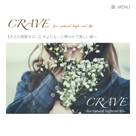
MENU
【大人の美髪サロン】今よりもっと艶やかで美しい髪へ