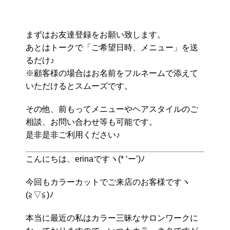
まずはお友達登録をお願い致します。
あとはトークで「ご希望日時、メニュー」を送
るだけ♪
※顧客様の場合はお名前をフルネームで添えて
いただけるとスムーズです。
その他、前もってメニューやヘアスタイルのご
相談、お問い合わせ等も可能です。
是非是非ご利用ください♪
こんにちは、erinaですヽ(* ‘ー’)ﾉ
今回もカラーカットでご来店のお客様ですヽ
(≧▽≦)ﾉ
本当に最近の私はカラー三昧なサロンワークに