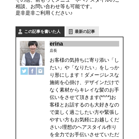
相談、お問い合わせ等も可能です。
是非是非ご利用ください♪
この記事を書いた人
最新の記事
erina
店長
お客様の気持ちに寄り添い「し
たい」や「なりたい」をしっか
り形にします！ダメージレスな
施術を心掛け、デザインだけで
なく素材からキレイな髪のお手
伝いをさせて頂きます(*^^*)お
客様とお話するのも大好きなの
で楽しく過ごしたい方や緊張し
やすい方もお気軽にお越しくだ
さい♪理想のヘアスタイル作り
を全力でお手伝いさせていただ