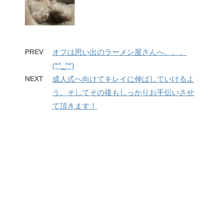
PREV
オフは思い出のラーメン屋さんへ。。。
(*^_^*)
NEXT
成人式へ向けてキレイに伸ばしていけるよ
う、そしてその後もしっかりお手伝いさせ
て頂きます！