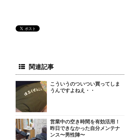
関連記事
こういうのついつい買ってしま
うんですよねえ・・
営業中の空き時間を有効活用！
昨日できなかった自分メンテナ
ンス〜男性陣〜