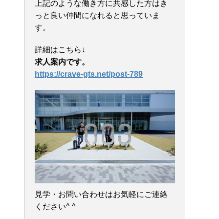
上記のような働き方に共感した方はき
っと良い仲間になれると思っていま
す。
詳細はこちら↓
求人案内です。
https://crave-gts.net/post-789
見学・お問い合わせはお気軽にご連絡
ください^ ^