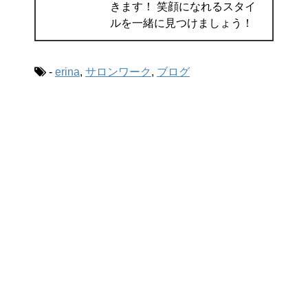
きます！ 笑顔になれるスタイ
ルを一緒に見つけましょう！
-
erina
,
サロンワーク
,
ブログ