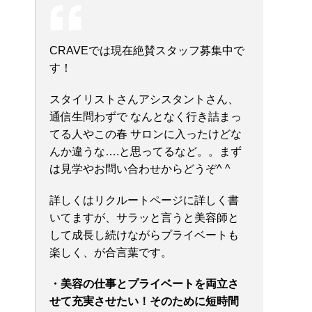
CRAVEでは現在絶賛スタッフ募集中で
す！
スタイリストさんアシスタントさん、
通信生問わずで なんとなく行き詰まっ
てる人やこの春 サロンに入ったけどな
んか違うな….と思ってるなど。。まず
は見学やお問い合わせからどうぞ^ ^
詳しくはリクルートページに詳しく書
いてますが、サラッと言うと美容師と
して成長し続けながらプライベートも
楽しく、が合言葉です。
・美容の仕事とプライベートを両立さ
せて充実させたい！そのために短時間