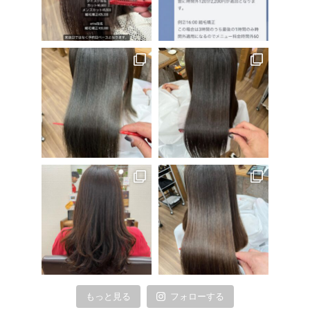
もっと見る
フォローする