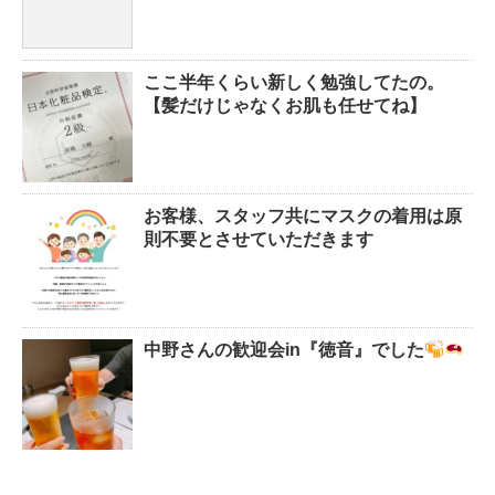
ここ半年くらい新しく勉強してたの。
【髪だけじゃなくお肌も任せてね】
お客様、スタッフ共にマスクの着用は原
則不要とさせていただきます
中野さんの歓迎会in『徳音』でした