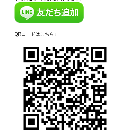
QRコードはこちら↓