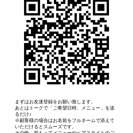
まずはお友達登録をお願い致します。
あとはトークで「ご希望日時、メニュー」を送
るだけ♪
※顧客様の場合はお名前をフルネームで添えて
いただけるとスムーズです。
その他、前もってメニューやヘアスタイルのご