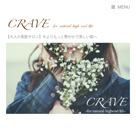
MENU
【大人の美髪サロン】今よりもっと艶やかで美しい髪へ