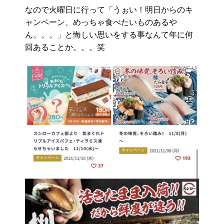
なので火曜日に行って「うぉい！明日からのキ
ャンペーン、めっちゃ食べたいものあるや
ん。。。」と悔しい思いをする事なんて年に何
回あることか。。。笑