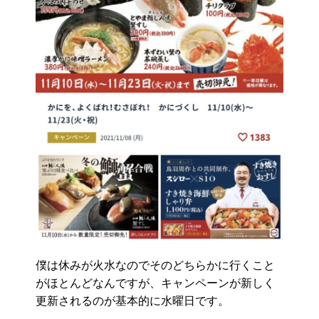
僕は休みが火水なのでそのどちらかに行くこと
がほとんどなんですが、キャンペーンが新しく
更新されるのが基本的に水曜日です。