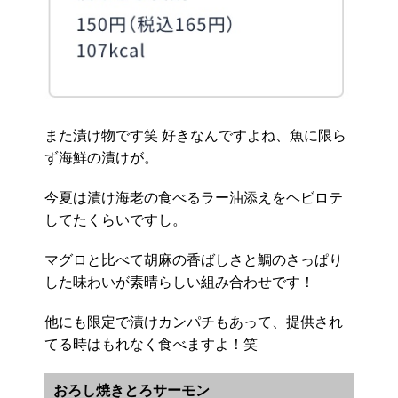
また漬け物です笑 好きなんですよね、魚に限ら
ず海鮮の漬けが。
今夏は漬け海老の食べるラー油添えをヘビロテ
してたくらいですし。
マグロと比べて胡麻の香ばしさと鯛のさっぱり
した味わいが素晴らしい組み合わせです！
他にも限定で漬けカンパチもあって、提供され
てる時はもれなく食べますよ！笑
おろし焼きとろサーモン