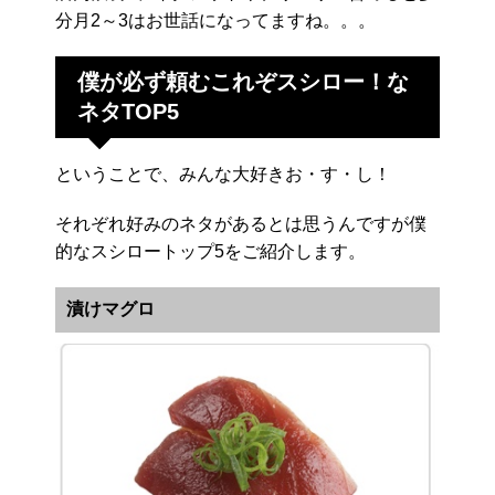
分月2～3はお世話になってますね。。。
僕が必ず頼むこれぞスシロー！な
ネタTOP5
ということで、みんな大好きお・す・し！
それぞれ好みのネタがあるとは思うんですが僕
的なスシロートップ5をご紹介します。
漬けマグロ