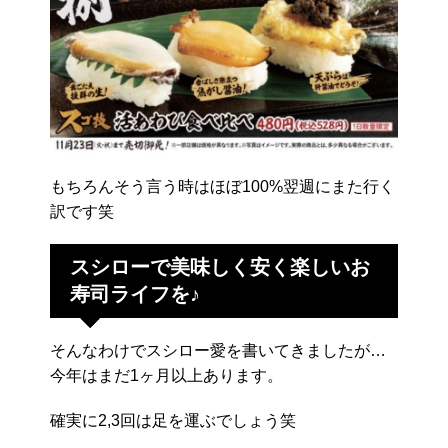
もちろんそう言う時はほぼ100%翌週にまた行く
訳です笑
スシローで美味しく安く楽しいお
寿司ライフを♪
そんなわけでスシロー愛を書いてきましたが…
今年はまだ1ヶ月以上あります。
確実に2,3回は足を運ぶでしょう笑