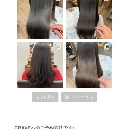
もっと見る
フォローする
CRAVEへのご予約方法です♪