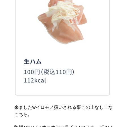
来ましたwイロモノ扱いされる事この上なし！な
こちら。