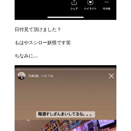
日付見て頂けました？
もはやスシロー妖怪です笑
ちなみに…