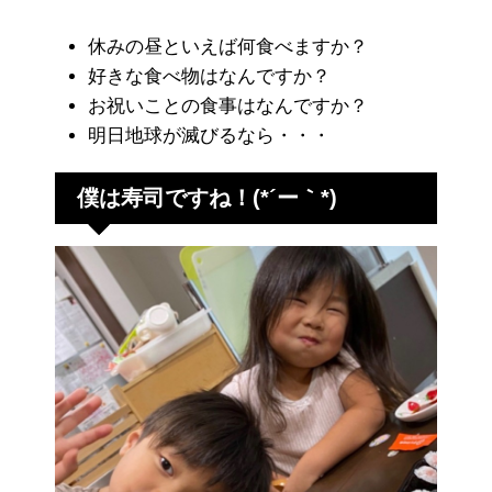
休みの昼といえば何食べますか？
好きな食べ物はなんですか？
お祝いことの食事はなんですか？
明日地球が滅びるなら・・・
僕は寿司ですね！
(*´ー｀*)