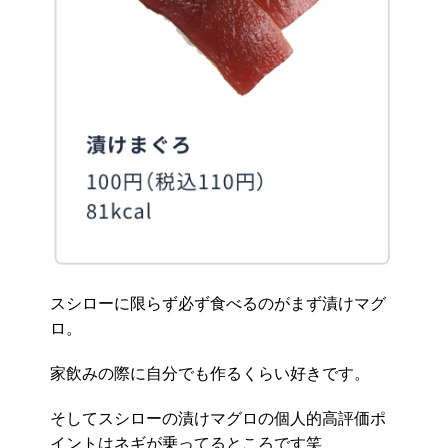
スシローに限らず必ず食べるのがまず漬けマグ
ロ。
家飲みの際に自分でも作るくらい好きです。
そしてスシローの漬けマグロの個人的高評価ポ
イントはネギが乗ってるところです笑