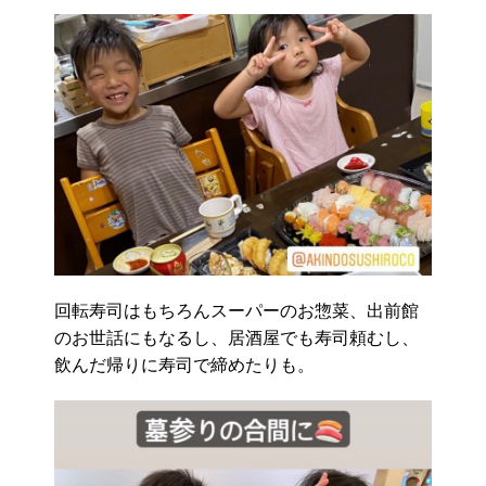
回転寿司はもちろんスーパーのお惣菜、出前館
のお世話にもなるし、居酒屋でも寿司頼むし、
飲んだ帰りに寿司で締めたりも。