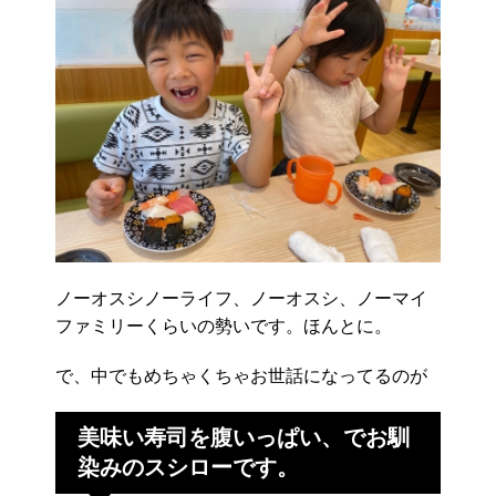
ノーオスシノーライフ、ノーオスシ、ノーマイ
ファミリーくらいの勢いです。ほんとに。
で、中でもめちゃくちゃお世話になってるのが
美味い寿司を腹いっぱい、でお馴
染みのスシローです。