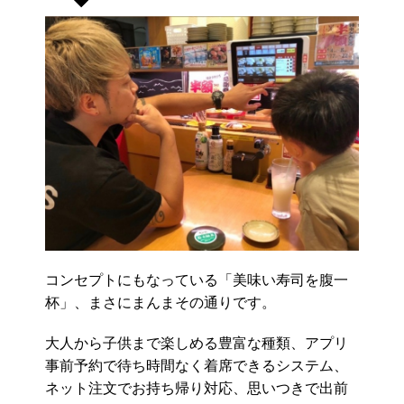
コンセプトにもなっている「美味い寿司を腹一
杯」、まさにまんまその通りです。
大人から子供まで楽しめる豊富な種類、アプリ
事前予約で待ち時間なく着席できるシステム、
ネット注文でお持ち帰り対応、思いつきで出前