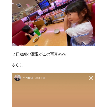
２日連続の翌週がこの写真www
さらに