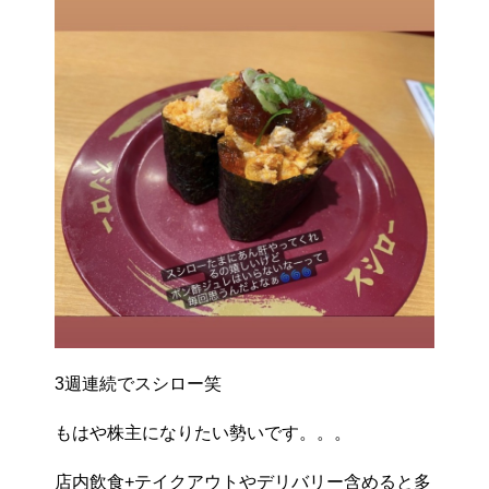
3週連続でスシロー笑
もはや株主になりたい勢いです。。。
店内飲食+テイクアウトやデリバリー含めると多