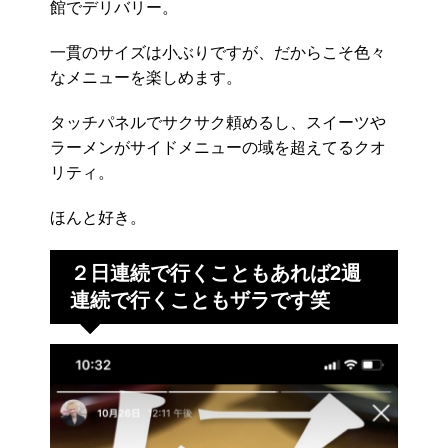
館でデリバリー。
一貫のサイズは小ぶりですが、だからこそ色々
なメニューを楽しめます。
タッチパネルでサクサク頼めるし、スイーツや
ラーメンがサイドメニューの域を超えてるクオ
リティ。
ほんと好き。
２日連続で行くこともあれば2週
連続で行くこともザラです笑