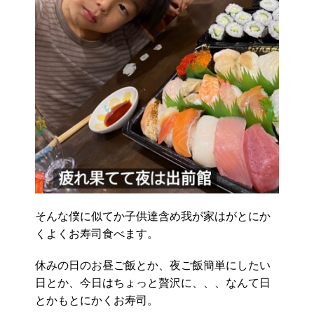
そんな僕に似てか子供達含め我が家はがとにか
くよくお寿司食べます。
休みの日のお昼ご飯とか、夜ご飯簡単にしたい
日とか、今日はちょっと贅沢に、、、なんて日
とかもとにかくお寿司。