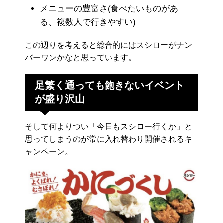
メニューの豊富さ(食べたいものがあ
る、複数人で行きやすい)
この辺りを考えると総合的にはスシローがナン
バーワンかなと思っています。
足繁く通っても飽きないイベント
が盛り沢山
そして何よりつい「今日もスシロー行くか」と
思ってしまうのが常に入れ替わり開催されるキ
ャンペーン。