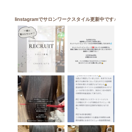
Iinstagram
でサロンワークスタイル更新中です♪