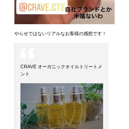
やらせではないリアルなお客様の感想です！
CRAVE オーガニックオイルトリートメ
ント