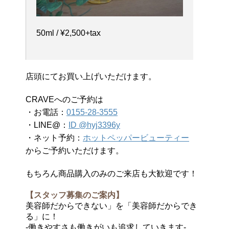
50ml / ¥2,500+tax
店頭にてお買い上げいただけます。
CRAVEへのご予約は
・お電話：
0155-28-3555
・LINE@：
ID @hyj3396y
・ネット予約：
ホットペッパービューティー
からご予約いただけます。
もちろん商品購入のみのご来店も大歓迎です！
【スタッフ募集のご案内】
美容師だからできない」を「美容師だからでき
る」に！
-働きやすさも働きがいも追求していきます-