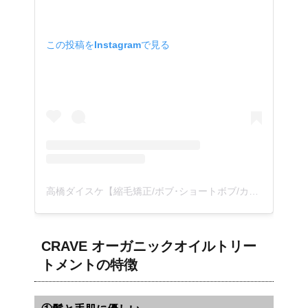
この投稿をInstagramで見る
高橋ダイスケ【縮毛矯正/ボブ･ショートボブ/カレー美容師
CRAVE オーガニックオイルトリー
トメントの特徴