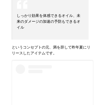
しっかり効果を体感できるオイル、未
来のダメージの加速の予防もできるオ
イル
というコンセプトの元、満を辞して昨年夏にリ
リースしたアイテムです。