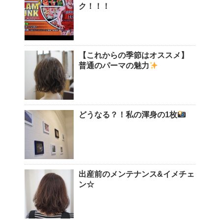
ク！！！
【これからの季節はオススメ】
普通のパーマの魅力
どうなる？！私の渾身の1枚
出産前のメンテナンス&イメチェ
ン☆