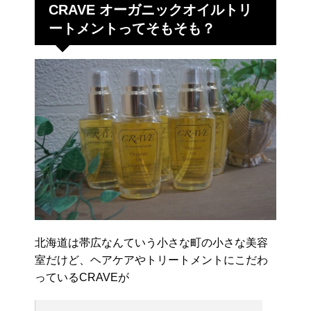
CRAVE オーガニックオイルトリ
ートメントってそもそも？
北海道は帯広なんていう小さな町の小さな美容
室だけど、ヘアケアやトリートメントにこだわ
っているCRAVEが