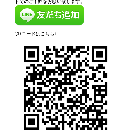
トでのご予約をお願い致します。
QRコードはこちら↓