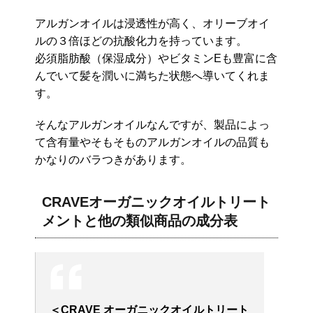
アルガンオイルは浸透性が高く、オリーブオイ
ルの３倍ほどの抗酸化力を持っています。
必須脂肪酸（保湿成分）やビタミンEも豊富に含
んでいて髪を潤いに満ちた状態へ導いてくれま
す。
そんなアルガンオイルなんですが、製品によっ
て含有量やそもそものアルガンオイルの品質も
かなりのバラつきがあります。
CRAVEオーガニックオイルトリート
メントと他の類似商品の成分表
＜CRAVE オーガニックオイルトリート