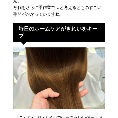
ん。
それをさらに手作業で…と考えるとものすごい
手間がかかっていますね。
毎日のホームケアがきれいをキー
プ
「こんな小さいオイルでけっこういい値段しま