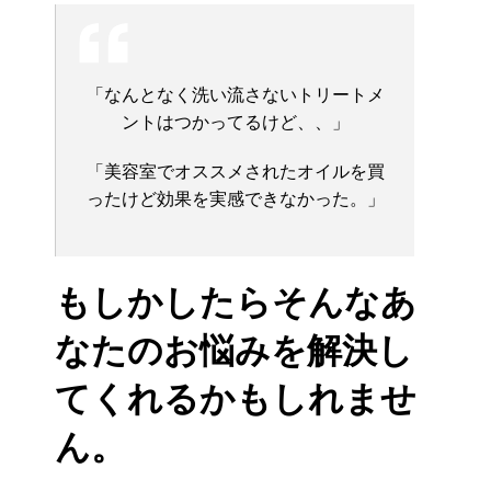
「なんとなく洗い流さないトリートメ
ントはつかってるけど、、」
「美容室でオススメされたオイルを買
ったけど効果を実感できなかった。」
もしかしたらそんなあ
なたのお悩みを解決し
てくれるかもしれませ
ん。