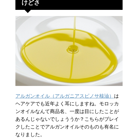
けどさ
アルガンオイル（アルガニアスピノサ核油）
は
ヘアケアでも近年よく耳にしますね。モロッカ
ンオイルなんて商品名、一度は目にしたことが
あるんじゃないでしょううか？こちらがブレイ
クしたことでアルガンオイルそのものも有名に
なりました。