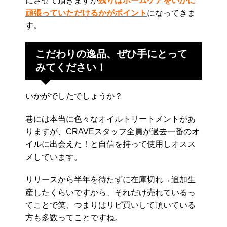
にさせて頂きますが
残りはホームケアをいかに
頑張っていただけるかがポイント
になってきま
す。
こだわりの逸品、ぜひ手にとって
みてください！
いかがでしたでしょうか？
巷には本当に色々なオイルトリートメントがあ
りますが、CRAVEスタッフ全員が過去一番のオ
イルに出会えた！と自信を持って使用しオスス
メしています。
リリースから半年を待たずに在庫切れ→追加生
産したくらいですから、それだけ売れているっ
てことで笑、つまりはリピ買いして頂いている
方も多数ってことですね。