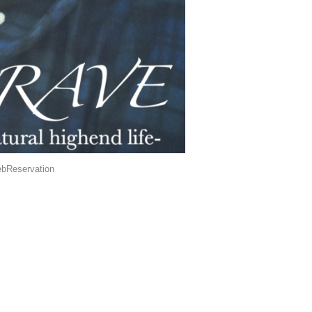
bReservation