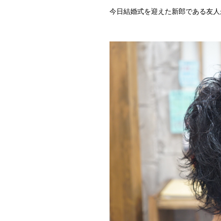
今日結婚式を迎えた新郎である友人