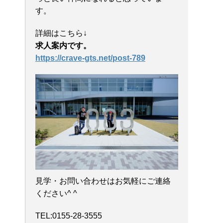
す。
詳細はこちら↓
求人案内です。
https://crave-gts.net/post-789
見学・お問い合わせはお気軽にご連絡
ください^ ^
TEL:0155-28-3555