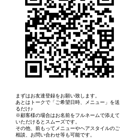
まずはお友達登録をお願い致します。
あとはトークで「ご希望日時、メニュー」を送
るだけ♪
※顧客様の場合はお名前をフルネームで添えて
いただけるとスムーズです。
その他、前もってメニューやヘアスタイルのご
相談、お問い合わせ等も可能です。