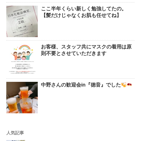
ここ半年くらい新しく勉強してたの。
【髪だけじゃなくお肌も任せてね】
お客様、スタッフ共にマスクの着用は原
則不要とさせていただきます
中野さんの歓迎会in『徳音』でした
人気記事