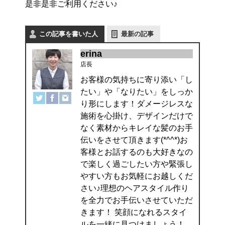
是非是非ご利用ください♪
この記事を書いた人
最新の記事
erina
店長
お客様の気持ちに寄り添い「し
たい」や「なりたい」をしっか
り形にします！ダメージレスな
施術を心掛け、デザインだけで
なく素材からキレイな髪のお手
伝いをさせて頂きます(*^^*)お
客様とお話するのも大好きなの
で楽しく過ごしたい方や緊張し
やすい方もお気軽にお越しくだ
さい♪理想のヘアスタイル作り
を全力でお手伝いさせていただ
きます！ 笑顔になれるスタイ
ルを一緒に見つけましょう！