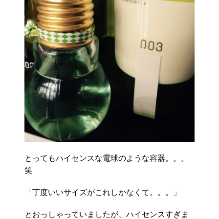
とってもハイセンスな電球のような容器。。。
笑
「丁度いいサイズがこれしかなくて。。。」
とおっしゃっていましたが、ハイセンスすぎま