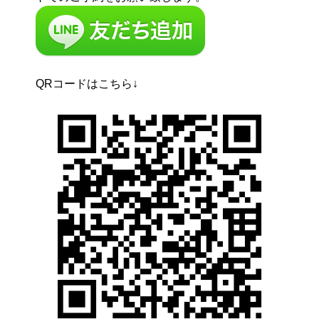
QRコードはこちら↓