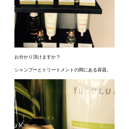
お分かり頂けますか？
シャンプーとトリートメントの間にある容器。