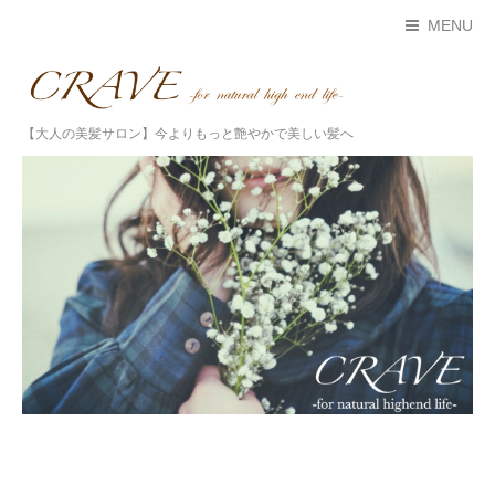
MENU
【大人の美髪サロン】今よりもっと艶やかで美しい髪へ