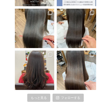
もっと見る
フォローする