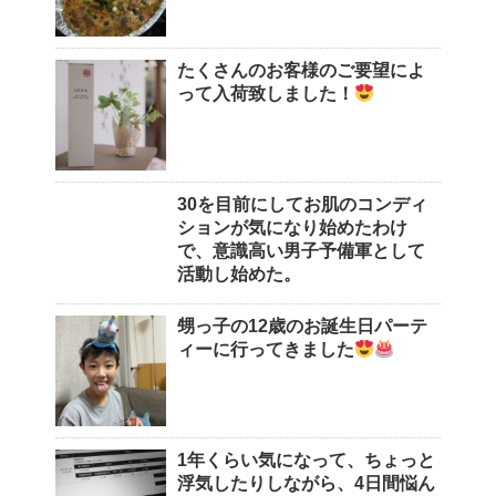
たくさんのお客様のご要望によ
って入荷致しました！
30を目前にしてお肌のコンディ
ションが気になり始めたわけ
で、意識高い男子予備軍として
活動し始めた。
甥っ子の12歳のお誕生日パーテ
ィーに行ってきました
1年くらい気になって、ちょっと
浮気したりしながら、4日間悩ん