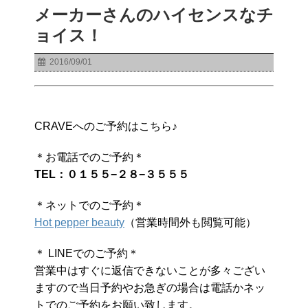
メーカーさんのハイセンスなチ
ョイス！
2016/09/01
CRAVEへのご予約はこちら♪
＊お電話でのご予約＊
TEL：０１５５−２８−３５５５
＊ネットでのご予約＊
Hot pepper beauty
（営業時間外も閲覧可能）
＊ LINEでのご予約＊
営業中はすぐに返信できないことが多々ござい
ますので当日予約やお急ぎの場合は電話かネッ
トでのご予約をお願い致します。