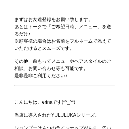
まずはお友達登録をお願い致します。
あとはトークで「ご希望日時、メニュー」を送
るだけ♪
※顧客様の場合はお名前をフルネームで添えて
いただけるとスムーズです。
その他、前もってメニューやヘアスタイルのご
相談、お問い合わせ等も可能です。
是非是非ご利用ください♪
こんにちは、erinaです(*^_^*)
当店に導入されたYULULUKAシリーズ。
シャンプーは４つのラインナップがあり、匂い