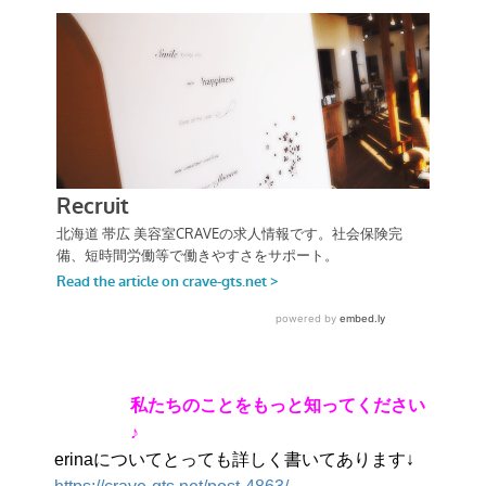
私たちのことをもっと知ってください
♪
erinaについてとっても詳しく書いてあります↓