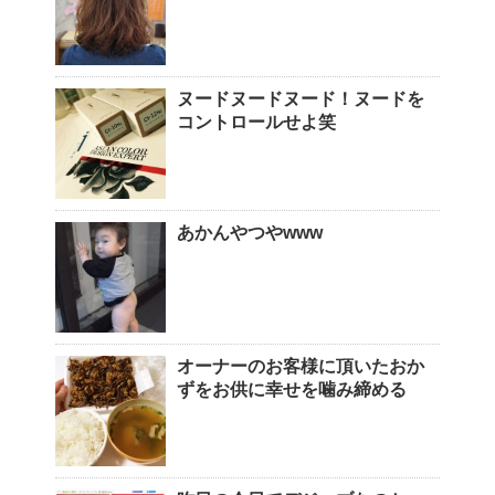
ヌードヌードヌード！ヌードを
コントロールせよ笑
あかんやつやwww
オーナーのお客様に頂いたおか
ずをお供に幸せを噛み締める