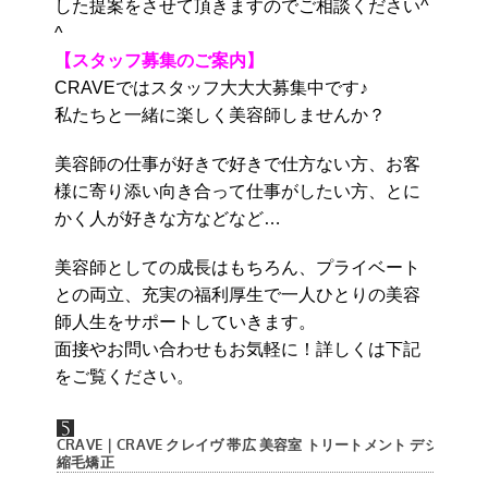
した提案をさせて頂きますのでご相談ください^
^
【スタッフ募集のご案内】
CRAVEではスタッフ大大大募集中です♪
私たちと一緒に楽しく美容師しませんか？
美容師の仕事が好きで好きで仕方ない方、お客
様に寄り添い向き合って仕事がしたい方、とに
かく人が好きな方などなど…
美容師としての成長はもちろん、プライベート
との両立、充実の福利厚生で一人ひとりの美容
師人生をサポートしていきます。
面接やお問い合わせもお気軽に！詳しくは下記
をご覧ください。