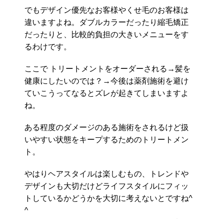
でもデザイン優先なお客様やくせ毛のお客様は
違いますよね。ダブルカラーだったり縮毛矯正
だったりと、比較的負担の大きいメニューをす
るわけです。
ここで トリートメントをオーダーされる→髪を
健康にしたいのでは？→今後は薬剤施術を避け
ていこうってなるとズレが起きてしまいますよ
ね。
ある程度のダメージのある施術をされるけど扱
いやすい状態をキープするためのトリートメン
ト。
やはりヘアスタイルは楽しむもの、トレンドや
デザインも大切だけどライフスタイルにフィッ
トしているかどうかを大切に考えないとですね^
^