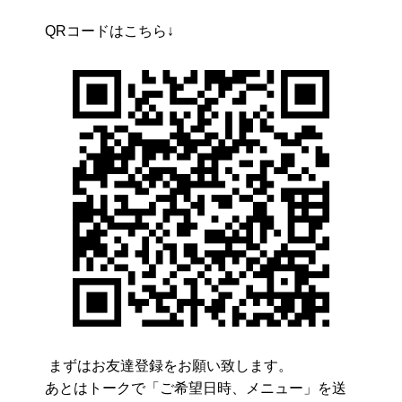
QRコードはこちら↓
まずはお友達登録をお願い致します。
あとはトークで「ご希望日時、メニュー」を送