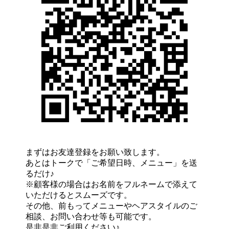
まずはお友達登録をお願い致します。
あとはトークで「ご希望日時、メニュー」を送
るだけ♪
※顧客様の場合はお名前をフルネームで添えて
いただけるとスムーズです。
その他、前もってメニューやヘアスタイルのご
相談、お問い合わせ等も可能です。
是非是非ご利用ください♪