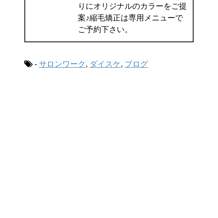
りにオリジナルのカラーをご提
案♪縮毛矯正は専用メニューで
ご予約下さい。
-
サロンワーク
,
ダイスケ
,
ブログ