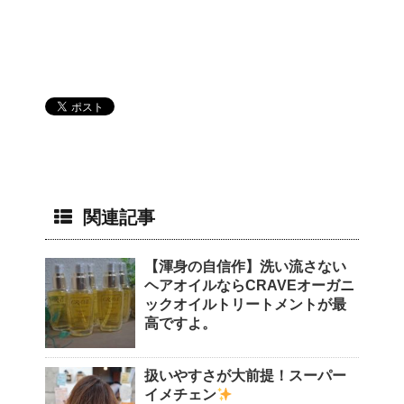
関連記事
【渾身の自信作】洗い流さない
ヘアオイルならCRAVEオーガニ
ックオイルトリートメントが最
高ですよ。
扱いやすさが大前提！スーパー
イメチェン