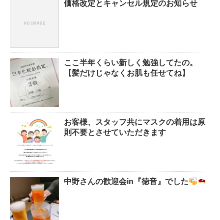
価格改定とキャンセル規定のお知らせ
ここ半年くらい新しく勉強してたの。
【髪だけじゃなくお肌も任せてね】
お客様、スタッフ共にマスクの着用は原
則不要とさせていただきます
中野さんの歓迎会in『徳音』でした