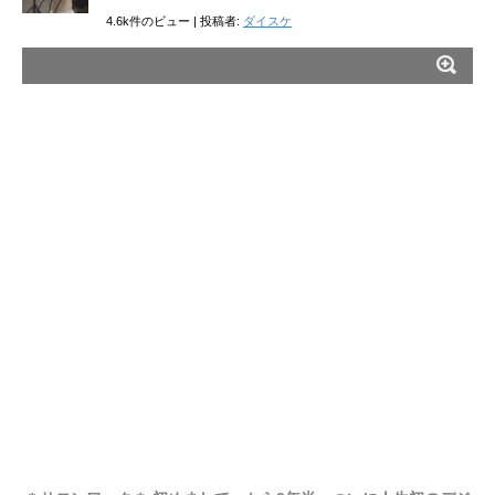
4.6k件のビュー
|
投稿者:
ダイスケ