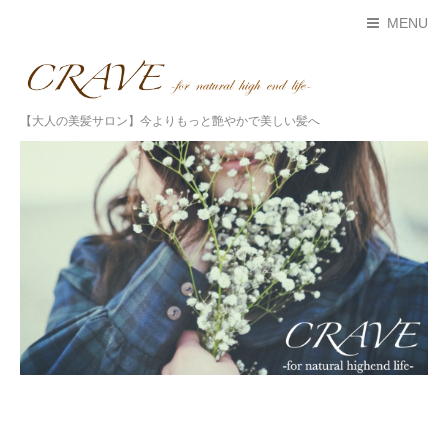
MENU
【大人の美髪サロン】今よりもっと艶やかで美しい髪へ