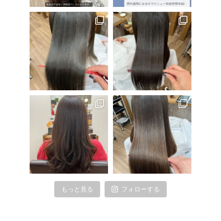
もっと見る
フォローする