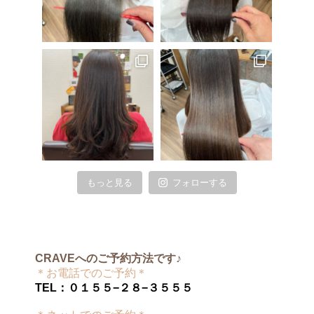
もっと見る
フォローする
CRAVEへのご予約方法です♪
＊お電話でのご予約＊
TEL：０１５５−２８−３５５５