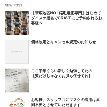
NEW POST
【帯広地区NO.1縮毛矯正専門】はじめて
ダイスケ指名でCRAVEにご予約されるお
客様へ
価格改定とキャンセル規定のお知らせ
ここ半年くらい新しく勉強してたの。
【髪だけじゃなくお肌も任せてね】
お客様、スタッフ共にマスクの着用は原
則不要とさせていただきます