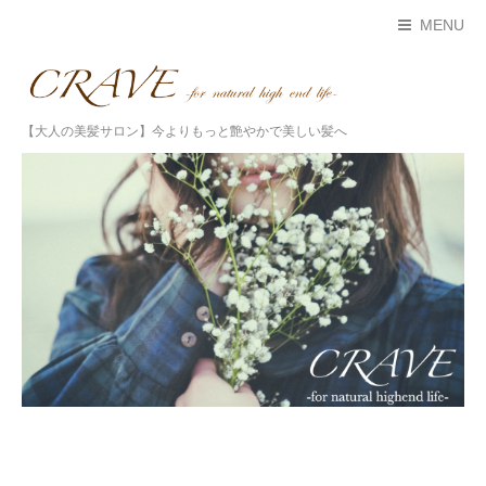
MENU
【大人の美髪サロン】今よりもっと艶やかで美しい髪へ