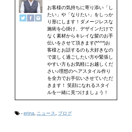
お客様の気持ちに寄り添い「し
たい」や「なりたい」をしっか
り形にします！ダメージレスな
施術を心掛け、デザインだけで
なく素材からキレイな髪のお手
伝いをさせて頂きます(*^^*)お
客様とお話するのも大好きなの
で楽しく過ごしたい方や緊張し
やすい方もお気軽にお越しくだ
さい♪理想のヘアスタイル作り
を全力でお手伝いさせていただ
きます！ 笑顔になれるスタイ
ルを一緒に見つけましょう！
-
erina
,
ニュース
,
ブログ