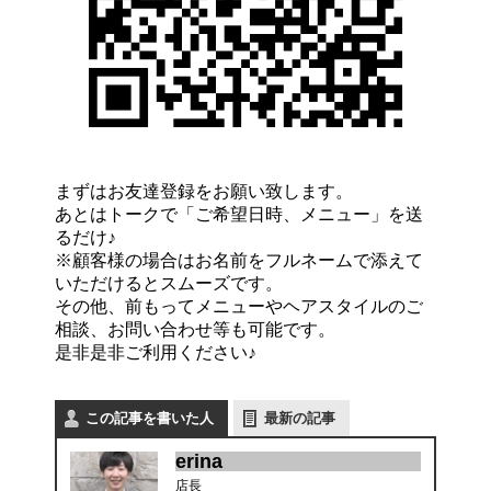
まずはお友達登録をお願い致します。
あとはトークで「ご希望日時、メニュー」を送
るだけ♪
※顧客様の場合はお名前をフルネームで添えて
いただけるとスムーズです。
その他、前もってメニューやヘアスタイルのご
相談、お問い合わせ等も可能です。
是非是非ご利用ください♪
この記事を書いた人
最新の記事
erina
店長