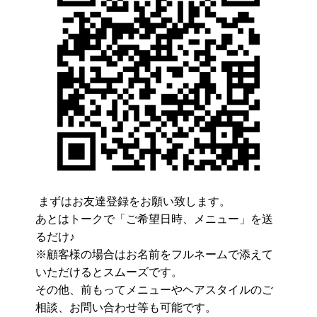
まずはお友達登録をお願い致します。
あとはトークで「ご希望日時、メニュー」を送
るだけ♪
※顧客様の場合はお名前をフルネームで添えて
いただけるとスムーズです。
その他、前もってメニューやヘアスタイルのご
相談、お問い合わせ等も可能です。