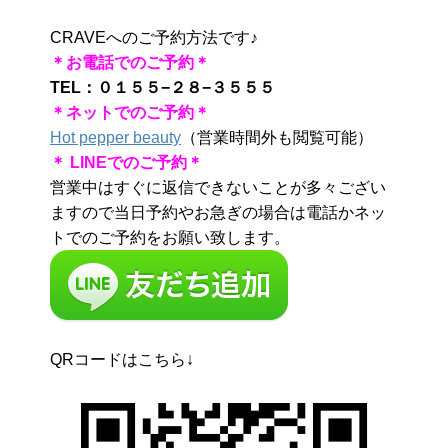
CRAVEへのご予約方法です♪
＊お電話でのご予約＊
TEL：０１５５−２８−３５５５
＊ネットでのご予約＊
Hot pepper beauty
（営業時間外も閲覧可能）
＊ LINEでのご予約＊
営業中はすぐに返信できないことが多々ござい
ますので当日予約やお急ぎの場合は電話かネッ
トでのご予約をお願い致します。
QRコードはこちら↓